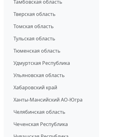
Тамбовская область
Тверская область
Томская область
Тульская область
Тюменская область
Удмуртская Республика
Ульяновская область
Хабаровский край
Ханты-Мансийский АО-Югра
Челябинская область
Чеченская Республика
Чувашская Республика