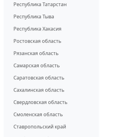
Республика Татарстан
Республика Тыва
Республика Хакасия
Ростовская область
Рязанская область
Самарская область
Саратовская область
Сахалинская область
Свердловская область
Смоленская область
Ставропольский край