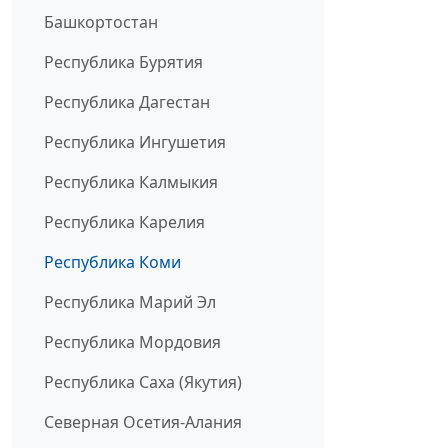
Башкортостан
Республика Бурятия
Республика Дагестан
Республика Ингушетия
Республика Калмыкия
Республика Карелия
Республика Коми
Республика Марий Эл
Республика Мордовия
Республика Саха (Якутия)
Северная Осетия-Алания