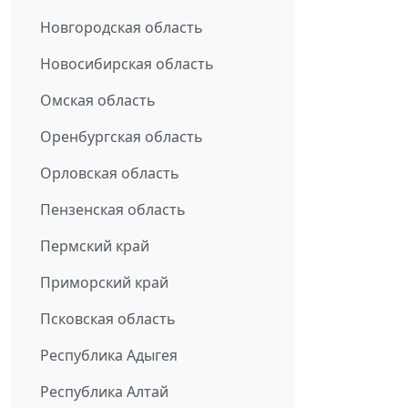
Новгородская область
Новосибирская область
Омская область
Оренбургская область
Орловская область
Пензенская область
Пермский край
Приморский край
Псковская область
Республика Адыгея
Республика Алтай