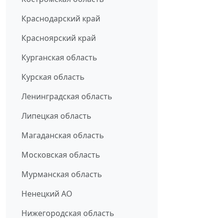
Краснодарский край
Красноярский край
Курганская область
Курская область
Ленинградская область
Липецкая область
Магаданская область
Московская область
Мурманская область
Ненецкий АО
Нижегородская область