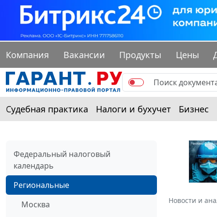
Компания
Вакансии
Продукты
Цены
Судебная практика
Налоги и бухучет
Бизнес
Федеральный налоговый
календарь
Региональные
Новости и ан
Москва