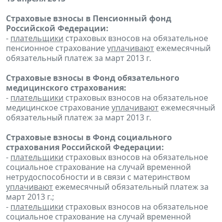
Страховые взносы в Пенсионный фонд
Российской Федерации:
-
плательщики
страховых взносов на обязательное
пенсионное страхование
уплачивают
ежемесячный
обязательный платеж за март 2013 г.
Страховые взносы в Фонд обязательного
медицинского страхования:
-
плательщики
страховых взносов на обязательное
медицинское страхование
уплачивают
ежемесячный
обязательный платеж за март 2013 г.
Страховые взносы в Фонд социального
страхования Российской Федерации:
-
плательщики
страховых взносов на обязательное
социальное страхование на случай временной
нетрудоспособности и в связи с материнством
уплачивают
ежемесячный обязательный платеж за
март 2013 г.;
-
плательщики
страховых взносов на обязательное
социальное страхование на случай временной