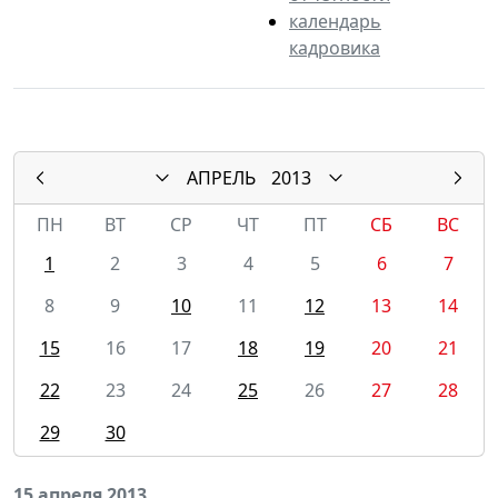
календарь
кадровика
АПРЕЛЬ
2013
ПН
ВТ
СР
ЧТ
ПТ
СБ
ВС
1
2
3
4
5
6
7
8
9
10
11
12
13
14
15
16
17
18
19
20
21
22
23
24
25
26
27
28
29
30
15 апреля 2013