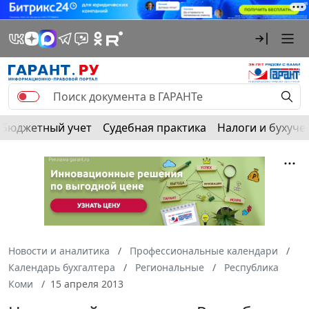
Бюджетный учет
Судебная практика
Налоги и бухуче
Новости и аналитика
Профессиональные календари
Календарь бухгалтера
Региональные
Республика
Коми
15 апреля 2013