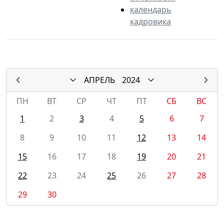
календарь
кадровика
АПРЕЛЬ
2024
ПН
ВТ
СР
ЧТ
ПТ
СБ
ВС
1
2
3
4
5
6
7
8
9
10
11
12
13
14
15
16
17
18
19
20
21
22
23
24
25
26
27
28
29
30