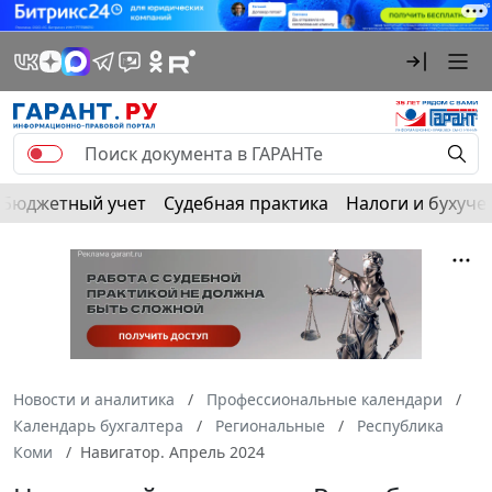
Бюджетный учет
Судебная практика
Налоги и бухуче
Новости и аналитика
Профессиональные календари
Календарь бухгалтера
Региональные
Республика
Коми
Навигатор. Апрель 2024