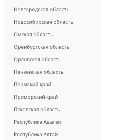
Новгородская область
Новосибирская область
Омская область
Оренбургская область
Орловская область
Пензенская область
Пермский край
Приморский край
Псковская область
Республика Адыгея
Республика Алтай