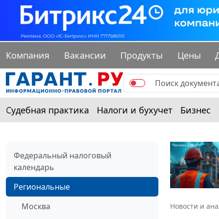
Компания
Вакансии
Продукты
Цены
Судебная практика
Налоги и бухучет
Бизнес
Федеральный налоговый
календарь
Региональные
Москва
Новости и ан