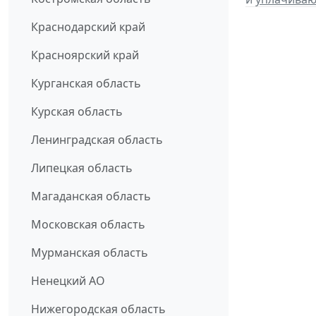
Краснодарский край
Красноярский край
Курганская область
Курская область
Ленинградская область
Липецкая область
Магаданская область
Московская область
Мурманская область
Ненецкий АО
Нижегородская область