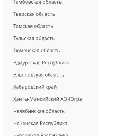
Тамбовская область
Тверская область
Томская область
Тульская область
Тюменская область
Удмуртская Республика
Ульяновская область
Хабаровский край
Ханты-Мансийский АО-Югра
Челябинская область
Чеченская Республика
Чувашская Республика