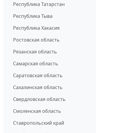
Республика Татарстан
Республика Тыва
Республика Хакасия
Ростовская область
Рязанская область
Самарская область
Саратовская область
Сахалинская область
Свердловская область
Смоленская область
Ставропольский край