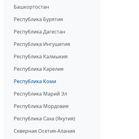
Башкортостан
Республика Бурятия
Республика Дагестан
Республика Ингушетия
Республика Калмыкия
Республика Карелия
Республика Коми
Республика Марий Эл
Республика Мордовия
Республика Саха (Якутия)
Северная Осетия-Алания