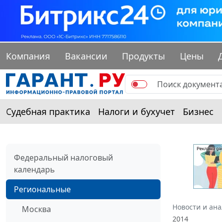
Компания
Вакансии
Продукты
Цены
Судебная практика
Налоги и бухучет
Бизнес
Федеральный налоговый
календарь
Региональные
Новости и ан
Москва
2014