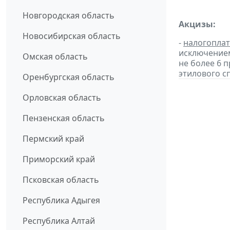
Новгородская область
Акцизы:
Новосибирская область
-
налогопла
исключением
Омская область
не более 6 
этилового с
Оренбургская область
Орловская область
Пензенская область
Пермский край
Приморский край
Псковская область
Республика Адыгея
Республика Алтай