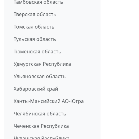
Тамбовская область
Тверская область
Томская область
Тульская область
Тюменская область
Удмуртская Республика
Ульяновская область
Хабаровский край
Ханты-Мансийский АО-Югра
Челябинская область
Чеченская Республика
Чувашская Республика