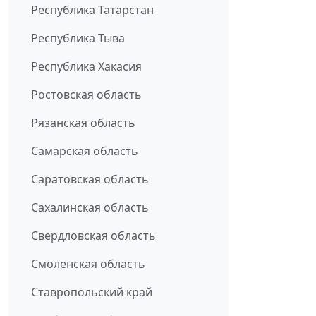
Республика Татарстан
Республика Тыва
Республика Хакасия
Ростовская область
Рязанская область
Самарская область
Саратовская область
Сахалинская область
Свердловская область
Смоленская область
Ставропольский край