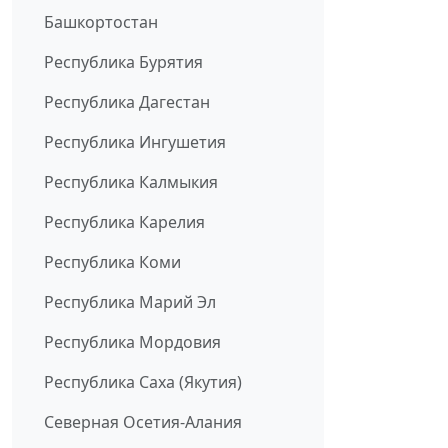
Башкортостан
Республика Бурятия
Республика Дагестан
Республика Ингушетия
Республика Калмыкия
Республика Карелия
Республика Коми
Республика Марий Эл
Республика Мордовия
Республика Саха (Якутия)
Северная Осетия-Алания