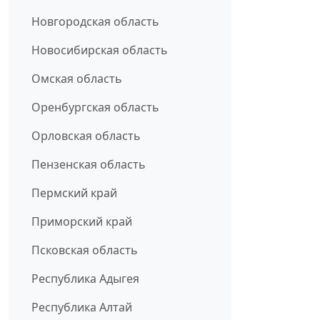
Новгородская область
Новосибирская область
Омская область
Оренбургская область
Орловская область
Пензенская область
Пермский край
Приморский край
Псковская область
Республика Адыгея
Республика Алтай