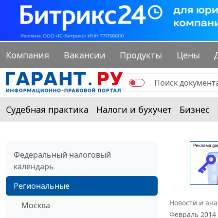
Компания
Вакансии
Продукты
Цены
Судебная практика
Налоги и бухучет
Бизнес
Федеральный налоговый
календарь
Региональные
Новости и ан
Москва
Февраль 2014