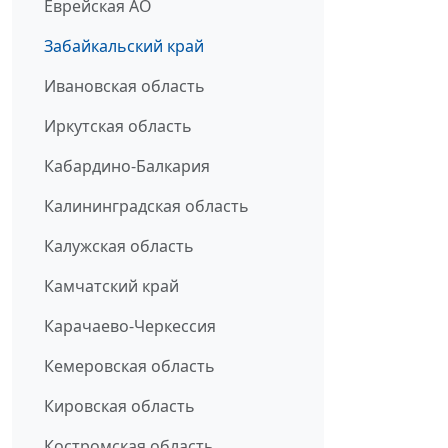
Еврейская АО
Забайкальский край
Ивановская область
Иркутская область
Кабардино-Балкария
Калининградская область
Калужская область
Камчатский край
Карачаево-Черкессия
Кемеровская область
Кировская область
Костромская область