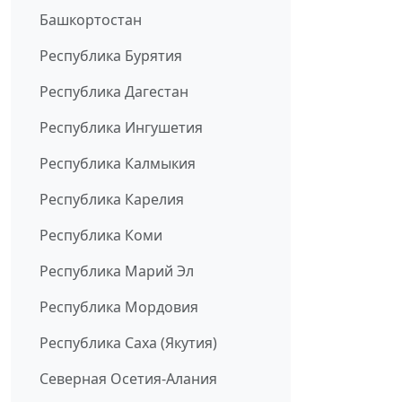
Башкортостан
Республика Бурятия
Республика Дагестан
Республика Ингушетия
Республика Калмыкия
Республика Карелия
Республика Коми
Республика Марий Эл
Республика Мордовия
Республика Саха (Якутия)
Северная Осетия-Алания