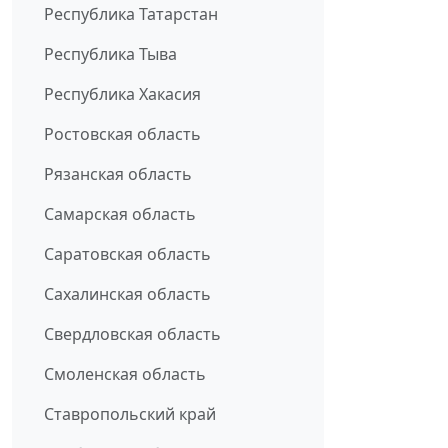
Республика Татарстан
Республика Тыва
Республика Хакасия
Ростовская область
Рязанская область
Самарская область
Саратовская область
Сахалинская область
Свердловская область
Смоленская область
Ставропольский край