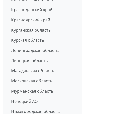
Краснодарский край
Красноярский край
Курганская область
Курская область
Ленинградская область
Липецкая область
Магаданская область
Московская область
Мурманская область
Ненецкий АО
Нижегородская область