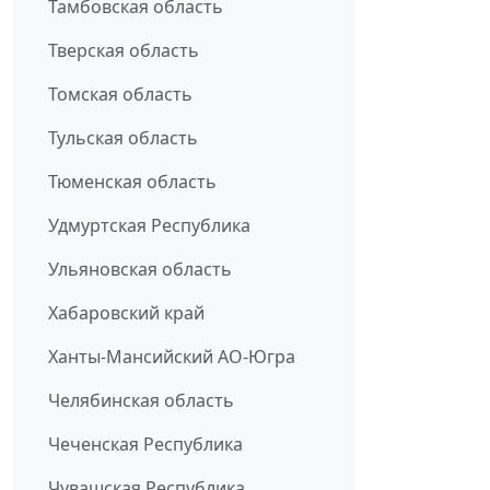
Тамбовская область
Тверская область
Томская область
Тульская область
Тюменская область
Удмуртская Республика
Ульяновская область
Хабаровский край
Ханты-Мансийский АО-Югра
Челябинская область
Чеченская Республика
Чувашская Республика