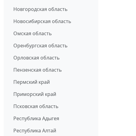
Новгородская область
Новосибирская область
Омская область
Оренбургская область
Орловская область
Пензенская область
Пермский край
Приморский край
Псковская область
Республика Адыгея
Республика Алтай