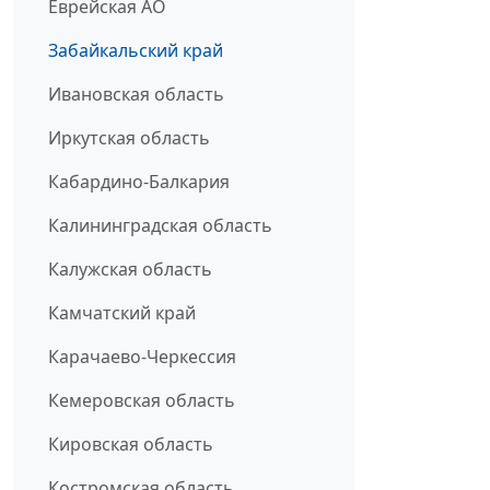
Еврейская АО
Забайкальский край
Ивановская область
Иркутская область
Кабардино-Балкария
Калининградская область
Калужская область
Камчатский край
Карачаево-Черкессия
Кемеровская область
Кировская область
Костромская область