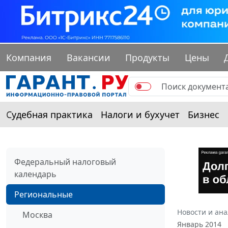
Компания
Вакансии
Продукты
Цены
Судебная практика
Налоги и бухучет
Бизнес
Федеральный налоговый
календарь
Региональные
Новости и ан
Москва
Январь 2014