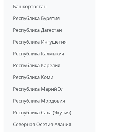
Башкортостан
Республика Бурятия
Республика Дагестан
Республика Ингушетия
Республика Калмыкия
Республика Карелия
Республика Коми
Республика Марий Эл
Республика Мордовия
Республика Саха (Якутия)
Северная Осетия-Алания