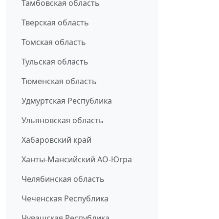
Тамбовская область
Тверская область
Томская область
Тульская область
Тюменская область
Удмуртская Республика
Ульяновская область
Хабаровский край
Ханты-Мансийский АО-Югра
Челябинская область
Чеченская Республика
Чувашская Республика