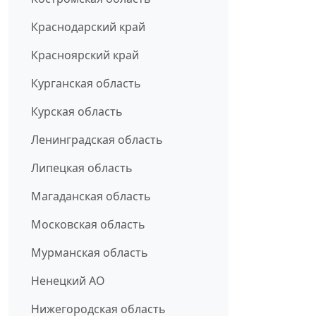
Краснодарский край
Красноярский край
Курганская область
Курская область
Ленинградская область
Липецкая область
Магаданская область
Московская область
Мурманская область
Ненецкий АО
Нижегородская область