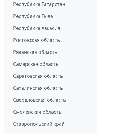
Республика Татарстан
Республика Тыва
Республика Хакасия
Ростовская область
Рязанская область
Самарская область
Саратовская область
Сахалинская область
Свердловская область
Смоленская область
Ставропольский край