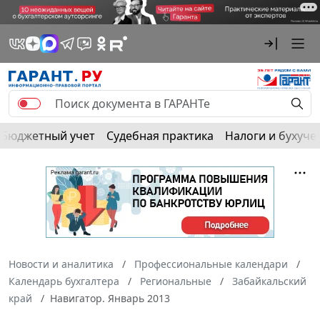
Бюджетный учет
Судебная практика
Налоги и бухуче
Новости и аналитика
Профессиональные календари
Календарь бухгалтера
Региональные
Забайкальский
край
Навигатор. Январь 2013