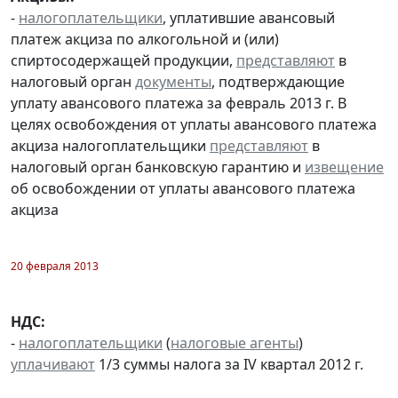
-
налогоплательщики
, уплатившие авансовый
платеж акциза по алкогольной и (или)
спиртосодержащей продукции,
представляют
в
налоговый орган
документы
, подтверждающие
уплату авансового платежа за февраль 2013 г. В
целях освобождения от уплаты авансового платежа
акциза налогоплательщики
представляют
в
налоговый орган банковскую гарантию и
извещение
об освобождении от уплаты авансового платежа
акциза
20 февраля 2013
НДС:
-
налогоплательщики
(
налоговые агенты
)
уплачивают
1/3 суммы налога за IV квартал 2012 г.