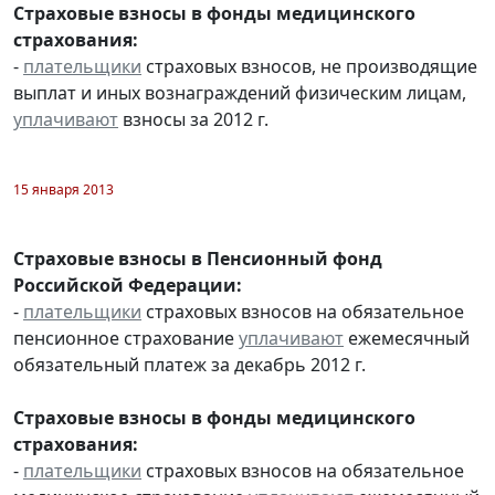
Страховые взносы в фонды медицинского
страхования:
-
плательщики
страховых взносов, не производящие
выплат и иных вознаграждений физическим лицам,
уплачивают
взносы за 2012 г.
15 января 2013
Страховые взносы в Пенсионный фонд
Российской Федерации:
-
плательщики
страховых взносов на обязательное
пенсионное страхование
уплачивают
ежемесячный
обязательный платеж за декабрь 2012 г.
Страховые взносы в фонды медицинского
страхования:
-
плательщики
страховых взносов на обязательное