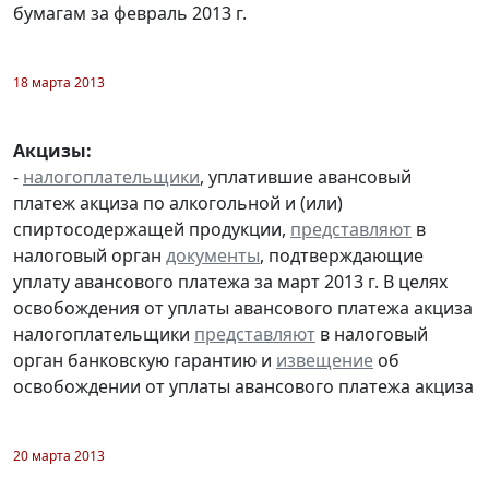
бумагам за февраль 2013 г.
18 марта 2013
Акцизы:
-
налогоплательщики
, уплатившие авансовый
платеж акциза по алкогольной и (или)
спиртосодержащей продукции,
представляют
в
налоговый орган
документы
, подтверждающие
уплату авансового платежа за март 2013 г. В целях
освобождения от уплаты авансового платежа акциза
налогоплательщики
представляют
в налоговый
орган банковскую гарантию и
извещение
об
освобождении от уплаты авансового платежа акциза
20 марта 2013