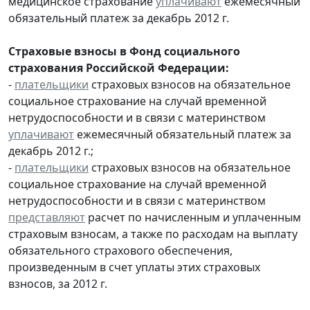
медицинское страхование
уплачивают
ежемесячный
обязательный платеж за декабрь 2012 г.
Страховые взносы в Фонд социального
страхования Российской Федерации:
-
плательщики
страховых взносов на обязательное
социальное страхование на случай временной
нетрудоспособности и в связи с материнством
уплачивают
ежемесячный обязательный платеж за
декабрь 2012 г.;
-
плательщики
страховых взносов на обязательное
социальное страхование на случай временной
нетрудоспособности и в связи с материнством
представляют
расчет по начисленным и уплаченным
страховым взносам, а также по расходам на выплату
обязательного страхового обеспечения,
произведенным в счет уплаты этих страховых
взносов, за 2012 г.