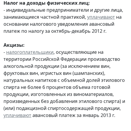
Налог на доходы физических лиц:
- индивидуальные предприниматели и другие лица,
занимающиеся частной практикой,
уплачивают
на
основании налогового уведомления авансовый
платеж по налогу за октябрь-декабрь 2012 г.
Акцизы:
-
налогоплательщики
, осуществляющие на
территории Российской Федерации производство
алкогольной продукции (за исключением вин,
фруктовых вин, игристых вин (шампанских),
натуральных напитков с объемной долей этилового
спирта не более 6 процентов объема готовой
продукции, изготовленных из виноматериалов,
произведенных без добавления этилового спирта) и
(или) подакцизной спиртосодержащей продукции,
уплачивают
авансовый платеж за январь 2013 г.