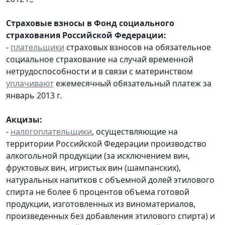
Страховые взносы в Фонд социального
страхования Российской Федерации:
-
плательщики
страховых взносов на обязательное
социальное страхование на случай временной
нетрудоспособности и в связи с материнством
уплачивают
ежемесячный обязательный платеж за
январь 2013 г.
Акцизы:
-
налогоплательщики
, осуществляющие на
территории Российской Федерации производство
алкогольной продукции (за исключением вин,
фруктовых вин, игристых вин (шампанских),
натуральных напитков с объемной долей этилового
спирта не более 6 процентов объема готовой
продукции, изготовленных из виноматериалов,
произведенных без добавления этилового спирта) и