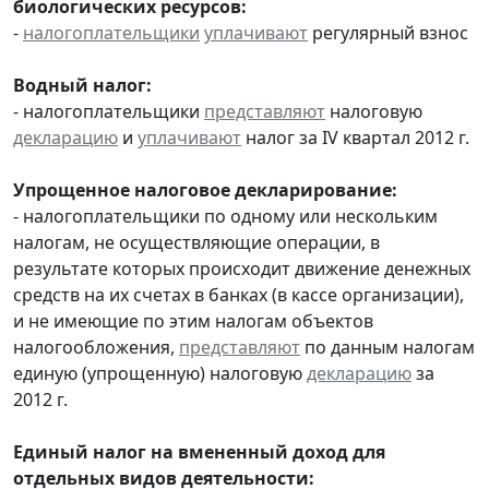
биологических ресурсов:
-
налогоплательщики
уплачивают
регулярный взнос
Водный налог:
- налогоплательщики
представляют
налоговую
декларацию
и
уплачивают
налог за IV квартал 2012 г.
Упрощенное налоговое декларирование:
- налогоплательщики по одному или нескольким
налогам, не осуществляющие операции, в
результате которых происходит движение денежных
средств на их счетах в банках (в кассе организации),
и не имеющие по этим налогам объектов
налогообложения,
представляют
по данным налогам
единую (упрощенную) налоговую
декларацию
за
2012 г.
Единый налог на вмененный доход для
отдельных видов деятельности: