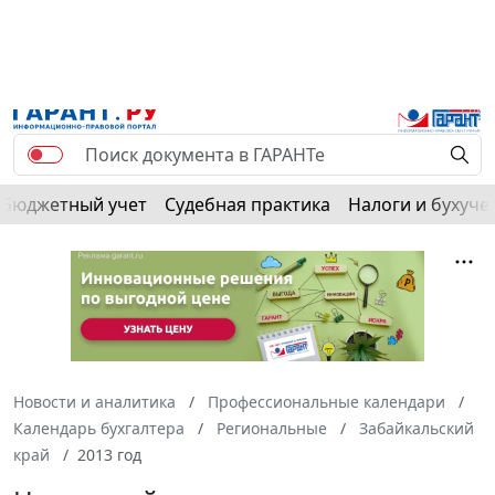
Бюджетный учет
Судебная практика
Налоги и бухуче
Новости и аналитика
Профессиональные календари
Календарь бухгалтера
Региональные
Забайкальский
край
2013 год