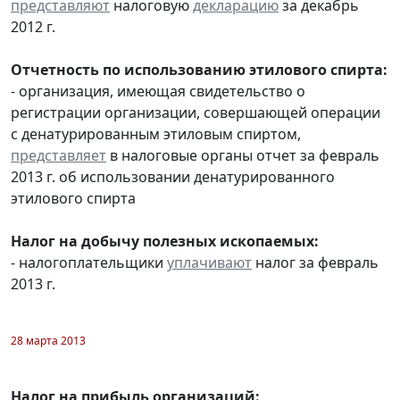
представляют
налоговую
декларацию
за декабрь
2012 г.
Отчетность по использованию этилового спирта:
- организация, имеющая свидетельство о
регистрации организации, совершающей операции
с денатурированным этиловым спиртом,
представляет
в налоговые органы отчет за февраль
2013 г. об использовании денатурированного
этилового спирта
Налог на добычу полезных ископаемых:
- налогоплательщики
уплачивают
налог за февраль
2013 г.
28 марта 2013
Налог на прибыль организаций: