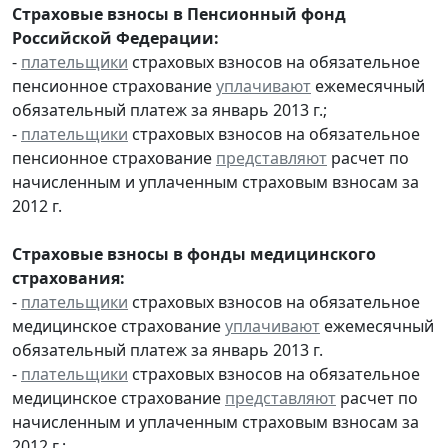
Страховые взносы в Пенсионный фонд
Российской Федерации:
-
плательщики
страховых взносов на обязательное
пенсионное страхование
уплачивают
ежемесячный
обязательный платеж за январь 2013 г.;
-
плательщики
страховых взносов на обязательное
пенсионное страхование
представляют
расчет по
начисленным и уплаченным страховым взносам за
2012 г.
Страховые взносы в фонды медицинского
страхования:
-
плательщики
страховых взносов на обязательное
медицинское страхование
уплачивают
ежемесячный
обязательный платеж за январь 2013 г.
-
плательщики
страховых взносов на обязательное
медицинское страхование
представляют
расчет по
начисленным и уплаченным страховым взносам за
2012 г.;