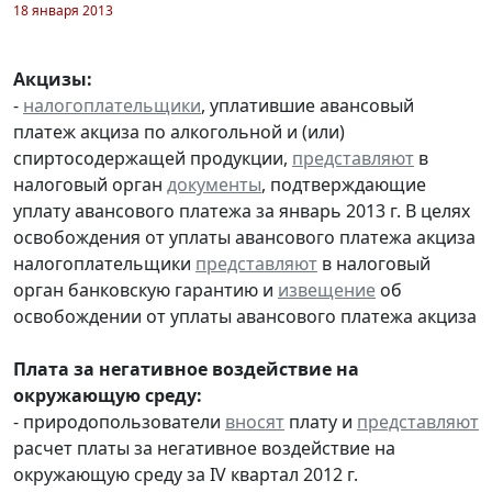
18 января 2013
Акцизы:
-
налогоплательщики
, уплатившие авансовый
платеж акциза по алкогольной и (или)
спиртосодержащей продукции,
представляют
в
налоговый орган
документы
, подтверждающие
уплату авансового платежа за январь 2013 г. В целях
освобождения от уплаты авансового платежа акциза
налогоплательщики
представляют
в налоговый
орган банковскую гарантию и
извещение
об
освобождении от уплаты авансового платежа акциза
Плата за негативное воздействие на
окружающую среду:
- природопользователи
вносят
плату и
представляют
расчет платы за негативное воздействие на
окружающую среду за IV квартал 2012 г.