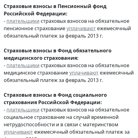
Страховые взносы в Пенсионный фонд
Российской Федерации:
-
плательщики
страховых взносов на обязательное
пенсионное страхование
уплачивают
ежемесячный
обязательный платеж за февраль 2013 г.
Страховые взносы в Фонд обязательного
медицинского страхования:
-
плательщики
страховых взносов на обязательное
медицинское страхование
уплачивают
ежемесячный
обязательный платеж за февраль 2013 г.
Страховые взносы в Фонд социального
страхования Российской Федерации:
-
плательщики
страховых взносов на обязательное
социальное страхование на случай временной
нетрудоспособности и в связи с материнством
уплачивают
ежемесячный обязательный платеж за