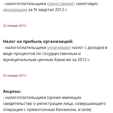
- налогоплательщики
представляют
налоговую
декларацию
за IV квартал 2012 г.
22 января 2013
Налог на прибыль организаций:
- налогоплательщики
уплачивают
налог с доходов в
виде процентов по государственным и
муниципальным ценным бумагам за 2012 г.
25 января 2013
Акцизы:
- налогоплательщики (кроме имеющих
свидетельство о регистрации лица, совершающего
операции с прямогонным бензином, и (или)