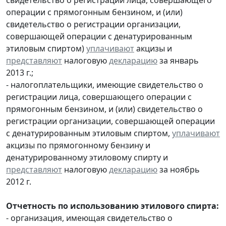
операции с прямогонным бензином, и (или)
свидетельство о регистрации организации,
совершающей операции с денатурированным
этиловым спиртом)
уплачивают
акцизы и
представляют
налоговую
декларацию
за январь
2013 г.;
- налогоплательщики, имеющие свидетельство о
регистрации лица, совершающего операции с
прямогонным бензином, и (или) свидетельство о
регистрации организации, совершающей операции
с денатурированным этиловым спиртом,
уплачивают
акцизы по прямогонному бензину и
денатурированному этиловому спирту и
представляют
налоговую
декларацию
за ноябрь
2012 г.
Отчетность по использованию этилового спирта:
- организация, имеющая свидетельство о