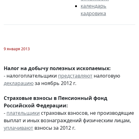
календарь
кадровика
9 января 2013
Налог на добычу полезных ископаемых:
- налогоплательщики
представляют
налоговую
декларацию
за ноябрь 2012 г.
Страховые взносы в Пенсионный фонд
Российской Федерации:
-
плательщики
страховых взносов, не производящие
выплат и иных вознаграждений физическим лицам,
уплачивают
взносы за 2012 г.