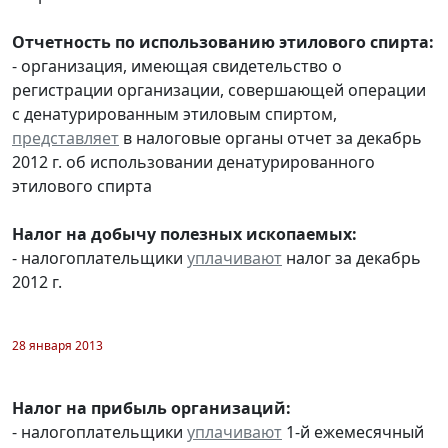
Отчетность по использованию этилового спирта:
- организация, имеющая свидетельство о
регистрации организации, совершающей операции
с денатурированным этиловым спиртом,
представляет
в налоговые органы отчет за декабрь
2012 г. об использовании денатурированного
этилового спирта
Налог на добычу полезных ископаемых:
- налогоплательщики
уплачивают
налог за декабрь
2012 г.
28 января 2013
Налог на прибыль организаций:
- налогоплательщики
уплачивают
1-й ежемесячный