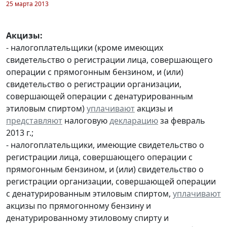
25 марта 2013
Акцизы:
- налогоплательщики (кроме имеющих
свидетельство о регистрации лица, совершающего
операции с прямогонным бензином, и (или)
свидетельство о регистрации организации,
совершающей операции с денатурированным
этиловым спиртом)
уплачивают
акцизы и
представляют
налоговую
декларацию
за февраль
2013 г.;
- налогоплательщики, имеющие свидетельство о
регистрации лица, совершающего операции с
прямогонным бензином, и (или) свидетельство о
регистрации организации, совершающей операции
с денатурированным этиловым спиртом,
уплачивают
акцизы по прямогонному бензину и
денатурированному этиловому спирту и