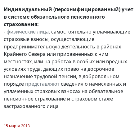
Индивидуальный (персонифицированный) учет
в системе обязательного пенсионного
страхования:
-
физические лица
, самостоятельно уплачивающие
страховые взносы, осуществляющие
предпринимательскую деятельность в районах
Крайнего Севера или приравненных к ним
местностях, или на работах в особых или вредных
условиях труда, дающих право на досрочное
назначение трудовой пенсии, в добровольном
порядке
представляют
сведения о начисленных и
уплаченных страховых взносах на обязательное
пенсионное страхование и страховом стаже
застрахованного лица
15 марта 2013