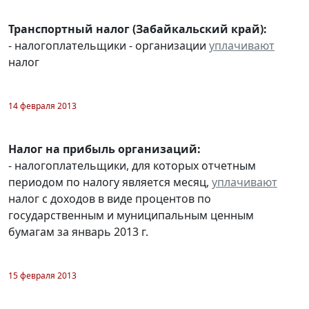
Транспортный налог (Забайкальский край):
- налогоплательщики - организации
уплачивают
налог
14 февраля 2013
Налог на прибыль организаций:
- налогоплательщики, для которых отчетным
периодом по налогу является месяц,
уплачивают
налог с доходов в виде процентов по
государственным и муниципальным ценным
бумагам за январь 2013 г.
15 февраля 2013