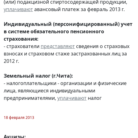
(или) подакцизной спиртосодержащей продукции,
уплачивают
авансовый платеж за февраль 2013 г.
Индивидуальный (персонифицированный) учет
в системе обязательного пенсионного
страхования:
- страхователи
представляют
сведения о страховых
взносах и страховом стаже застрахованных лиц за
2012 г.
Земельный налог (г.Чита):
- налогоплательщики - организации и физические
лица, являющиеся индивидуальными
предпринимателями,
уплачивают
налог
18 февраля 2013
Акцизы: