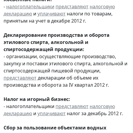
-
налогоплательщики
представляют
налоговую
декларацию
и
уплачивают
налоги по товарам,
принятым на учет в декабре 2012 г.
Декларирование производства и оборота
этилового спирта, алкогольной и
спиртосодержащей продукции:
- организации, осуществляющие производство,
закупку и поставки этилового спирта, алкогольной и
спиртосодержащей пищевой продукции,
представляют
декларации об объеме их
производства и оборота за IV квартал 2012 г.
Налог на игорный бизнес:
- налогоплательщики
представляют
налоговую
декларацию
и
уплачивают
налог за декабрь 2012 г.
Сбор за пользование объектами водных