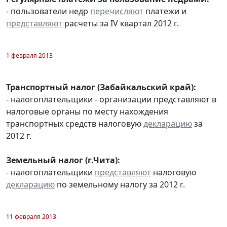
- пользователи недр
перечисляют
платежи и
представляют
расчеты за IV квартал 2012 г.
1 февраля 2013
Транспортный налог (Забайкальский край):
- налогоплательщики - организации представляют в
налоговые органы по месту нахождения
транспортных средств налоговую
декларацию
за
2012 г.
Земельный налог (г.Чита):
- налогоплательщики
представляют
налоговую
декларацию
по земельному налогу за 2012 г.
11 февраля 2013