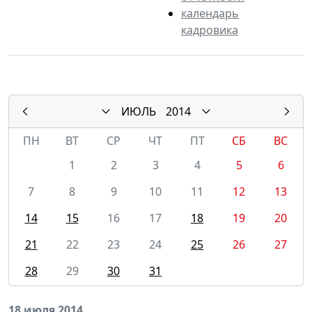
календарь
кадровика
ИЮЛЬ
2014
ПН
ВТ
СР
ЧТ
ПТ
СБ
ВС
1
2
3
4
5
6
7
8
9
10
11
12
13
14
15
16
17
18
19
20
21
22
23
24
25
26
27
28
29
30
31
18 июля 2014