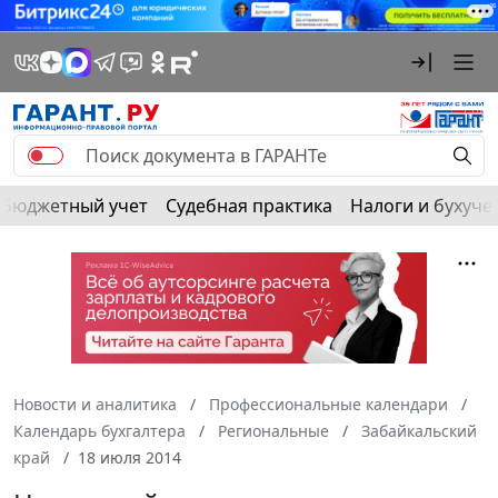
Бюджетный учет
Судебная практика
Налоги и бухуче
Новости и аналитика
Профессиональные календари
Календарь бухгалтера
Региональные
Забайкальский
край
18 июля 2014