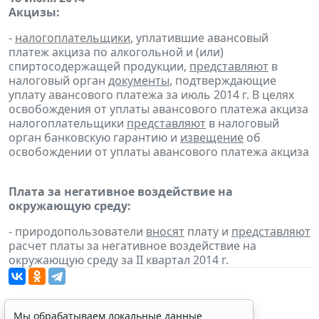
Акцизы:
-
налогоплательщики
, уплатившие авансовый
платеж акциза по алкогольной и (или)
спиртосодержащей продукции,
представляют
в
налоговый орган
документы
, подтверждающие
уплату авансового платежа за июль 2014 г. В целях
освобождения от уплаты авансового платежа акциза
налогоплательщики
представляют
в налоговый
орган банковскую гарантию и
извещение
об
освобождении от уплаты авансового платежа акциза
Плата за негативное воздействие на
окружающую среду:
- природопользователи
вносят
плату и
представляют
расчет платы за негативное воздействие на
окружающую среду за II квартал 2014 г.
Мы обрабатываем локальные данные