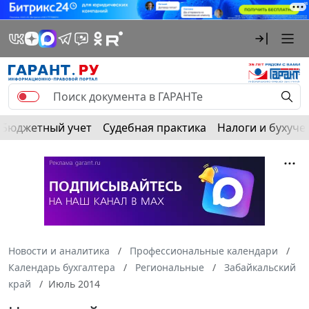
Бюджетный учет
Судебная практика
Налоги и бухуче
Новости и аналитика
Профессиональные календари
Календарь бухгалтера
Региональные
Забайкальский
край
Июль 2014