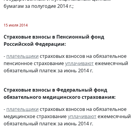
бумагам за полугодие 2014 г.;
15 июля 2014
Страховые взносы в Пенсионный фонд
Российской Федерации:
-
плательщики
страховых взносов на обязательное
пенсионное страхование
уплачивают
ежемесячный
обязательный платеж за июнь 2014 г.
Страховые взносы в Федеральный фонд
обязательного медицинского страхования:
-
плательщики
страховых взносов на обязательное
медицинское страхование
уплачивают
ежемесячный
обязательный платеж за июнь 2014 г.