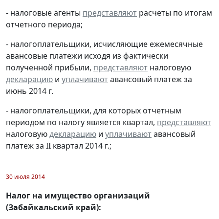
- налоговые агенты
представляют
расчеты по итогам
отчетного периода;
- налогоплательщики, исчисляющие ежемесячные
авансовые платежи исходя из фактически
полученной прибыли,
представляют
налоговую
декларацию
и
уплачивают
авансовый платеж за
июнь 2014 г.
- налогоплательщики, для которых отчетным
периодом по налогу является квартал,
представляют
налоговую
декларацию
и
уплачивают
авансовый
платеж за II квартал 2014 г.;
30 июля 2014
Налог на имущество организаций
(Забайкальский край):