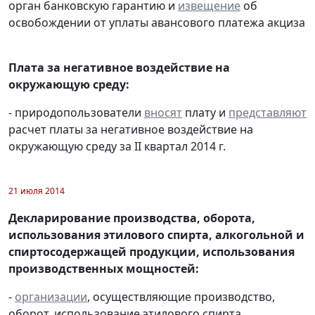
орган банковскую гарантию и
извещение
об
освобождении от уплаты авансового платежа акциза
Плата за негативное воздействие на
окружающую среду:
- природопользователи
вносят
плату и
представляют
расчет платы за негативное воздействие на
окружающую среду за II квартал 2014 г.
21 июля 2014
Декларирование производства, оборота,
использования этилового спирта, алкогольной и
спиртосодержащей продукции, использования
производственных мощностей:
-
организации
, осуществляющие производство,
оборот, использование этилового спирта,