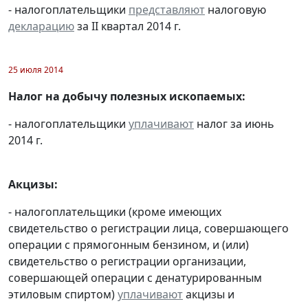
- налогоплательщики
представляют
налоговую
декларацию
за II квартал 2014 г.
25 июля 2014
Налог на добычу полезных ископаемых:
- налогоплательщики
уплачивают
налог за июнь
2014 г.
Акцизы:
- налогоплательщики (кроме имеющих
свидетельство о регистрации лица, совершающего
операции с прямогонным бензином, и (или)
свидетельство о регистрации организации,
совершающей операции с денатурированным
этиловым спиртом)
уплачивают
акцизы и