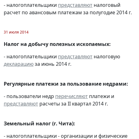
- налогоплательщики
представляют
налоговый
расчет по авансовым платежам за полугодие 2014 г.
31 июля 2014
Налог на добычу полезных ископаемых:
- налогоплательщики
представляют
налоговую
декларацию
за июнь 2014 г.
Регулярные платежи за пользование недрами:
- пользователи недр
перечисляют
платежи и
представляют
расчеты за II квартал 2014 г.
Земельный налог (г. Чита):
- налогоплательщики - организации и физические