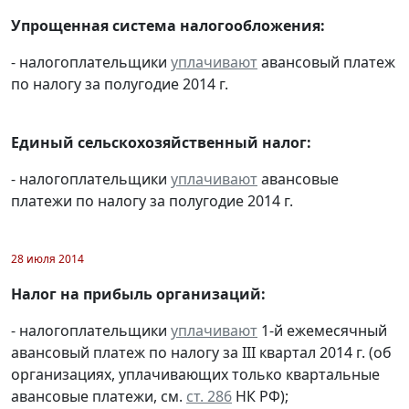
Упрощенная система налогообложения:
- налогоплательщики
уплачивают
авансовый платеж
по налогу за полугодие 2014 г.
Единый сельскохозяйственный налог:
- налогоплательщики
уплачивают
авансовые
платежи по налогу за полугодие 2014 г.
28 июля 2014
Налог на прибыль организаций:
- налогоплательщики
уплачивают
1-й ежемесячный
авансовый платеж по налогу за III квартал 2014 г. (об
организациях, уплачивающих только квартальные
авансовые платежи, см.
ст. 286
НК РФ);