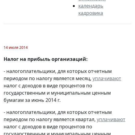
календарь
кадровика
14 июля 2014
Налог на прибыль организаций:
- налогоплательщики, для которых отчетным
периодом по налогу является месяц,
уплачивают
налог с доходов в виде процентов по
государственным и муниципальным ценным
бумагам за июнь 2014 г.
- налогоплательщики, для которых отчетным
периодом по налогу является квартал,
уплачивают
налог с доходов в виде процентов по
государственным и муниципальным ценным