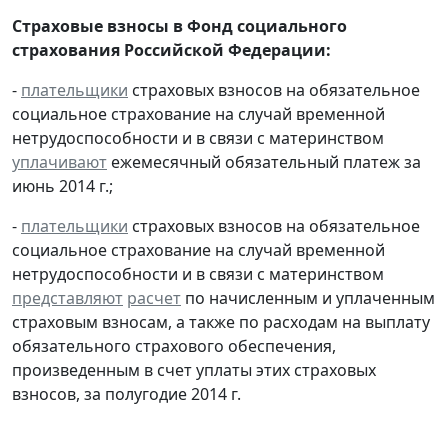
Страховые взносы в Фонд социального
страхования Российской Федерации:
-
плательщики
страховых взносов на обязательное
социальное страхование на случай временной
нетрудоспособности и в связи с материнством
уплачивают
ежемесячный обязательный платеж за
июнь 2014 г.;
-
плательщики
страховых взносов на обязательное
социальное страхование на случай временной
нетрудоспособности и в связи с материнством
представляют
расчет
по начисленным и уплаченным
страховым взносам, а также по расходам на выплату
обязательного страхового обеспечения,
произведенным в счет уплаты этих страховых
взносов, за полугодие 2014 г.