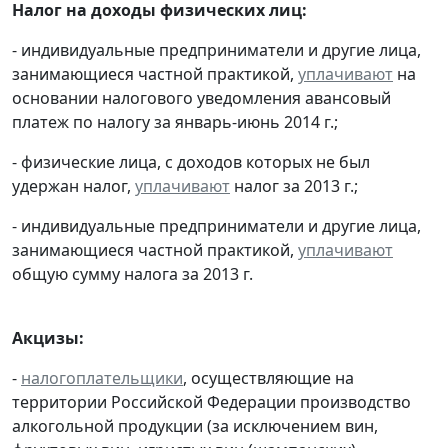
Налог на доходы физических лиц:
- индивидуальные предприниматели и другие лица,
занимающиеся частной практикой,
уплачивают
на
основании налогового уведомления авансовый
платеж по налогу за январь-июнь 2014 г.;
- физические лица, с доходов которых не был
удержан налог,
уплачивают
налог за 2013 г.;
- индивидуальные предприниматели и другие лица,
занимающиеся частной практикой,
уплачивают
общую сумму налога за 2013 г.
Акцизы:
-
налогоплательщики
, осуществляющие на
территории Российской Федерации производство
алкогольной продукции (за исключением вин,