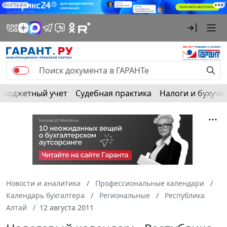
РЕКЛАМА
Бюджетный учет
Судебная практика
Налоги и бухуче
Новости и аналитика
Профессиональные календари
Календарь бухгалтера
Региональные
Республика
Алтай
12 августа 2011