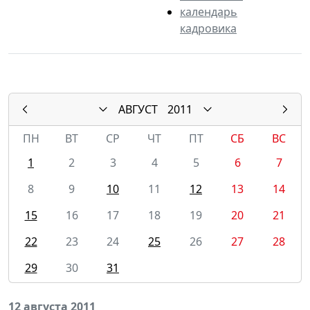
календарь
кадровика
АВГУСТ
2011
ПН
ВТ
СР
ЧТ
ПТ
СБ
ВС
1
2
3
4
5
6
7
8
9
10
11
12
13
14
15
16
17
18
19
20
21
22
23
24
25
26
27
28
29
30
31
12 августа 2011