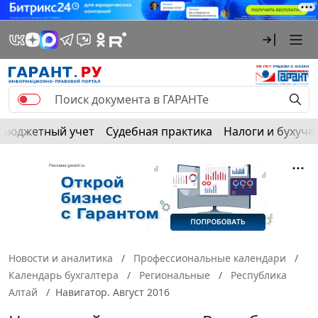
Бюджетный учет
Судебная практика
Налоги и бухуче
Новости и аналитика
Профессиональные календари
Календарь бухгалтера
Региональные
Республика
Алтай
Навигатор. Август 2016