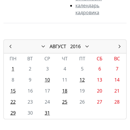
календарь
кадровика
АВГУСТ
2016
ПН
ВТ
СР
ЧТ
ПТ
СБ
ВС
1
2
3
4
5
6
7
8
9
10
11
12
13
14
15
16
17
18
19
20
21
22
23
24
25
26
27
28
29
30
31