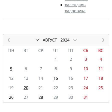
календарь
кадровика
АВГУСТ
2024
ПН
ВТ
СР
ЧТ
ПТ
СБ
ВС
1
2
3
4
5
6
7
8
9
10
11
12
13
14
15
16
17
18
19
20
21
22
23
24
25
26
27
28
29
30
31