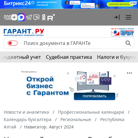
Бюджетный учет
Судебная практика
Налоги и бухуче
Новости и аналитика
Профессиональные календари
Календарь бухгалтера
Региональные
Республика
Алтай
Навигатор. Август 2024