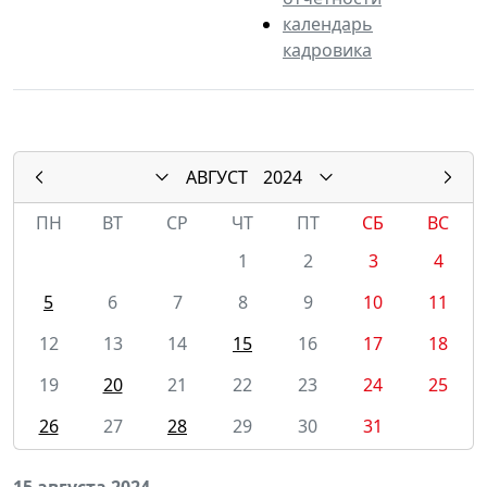
календарь
кадровика
АВГУСТ
2024
ПН
ВТ
СР
ЧТ
ПТ
СБ
ВС
1
2
3
4
5
6
7
8
9
10
11
12
13
14
15
16
17
18
19
20
21
22
23
24
25
26
27
28
29
30
31