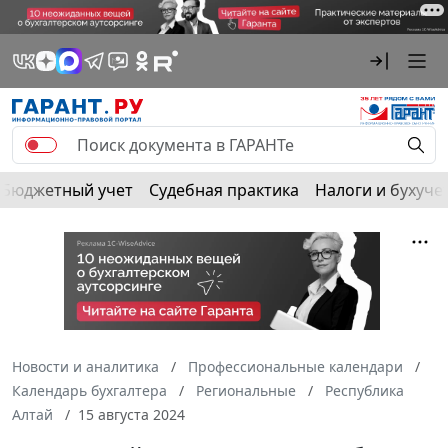
Бюджетный учет
Судебная практика
Налоги и бухуче
Новости и аналитика
Профессиональные календари
Календарь бухгалтера
Региональные
Республика
Алтай
15 августа 2024