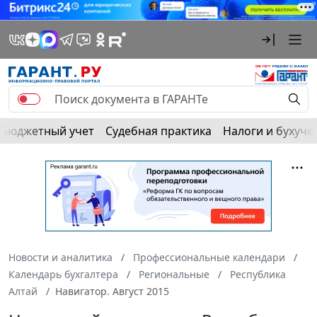
Бюджетный учет
Судебная практика
Налоги и бухуче
Новости и аналитика
Профессиональные календари
Календарь бухгалтера
Региональные
Республика
Алтай
Навигатор. Август 2015