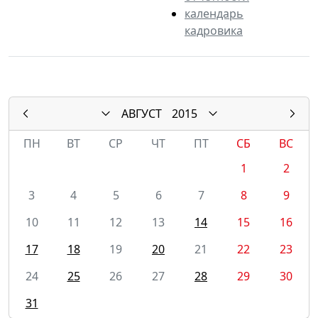
календарь
кадровика
АВГУСТ
2015
ПН
ВТ
СР
ЧТ
ПТ
СБ
ВС
1
2
3
4
5
6
7
8
9
10
11
12
13
14
15
16
17
18
19
20
21
22
23
24
25
26
27
28
29
30
31