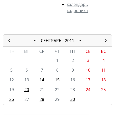
календарь
кадровика
СЕНТЯБРЬ
2011
ПН
ВТ
СР
ЧТ
ПТ
СБ
ВС
1
2
3
4
5
6
7
8
9
10
11
12
13
14
15
16
17
18
19
20
21
22
23
24
25
26
27
28
29
30