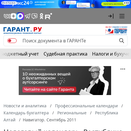
РЕКЛАМА
Бюджетный учет
Судебная практика
Налоги и бухуче
Новости и аналитика
Профессиональные календари
Календарь бухгалтера
Региональные
Республика
Алтай
Навигатор. Сентябрь 2011