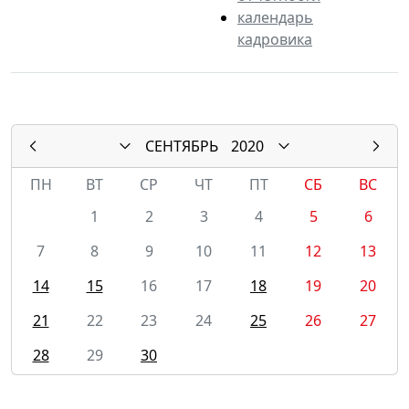
календарь
кадровика
СЕНТЯБРЬ
2020
ПН
ВТ
СР
ЧТ
ПТ
СБ
ВС
1
2
3
4
5
6
7
8
9
10
11
12
13
14
15
16
17
18
19
20
21
22
23
24
25
26
27
28
29
30