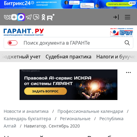
Бюджетный учет
Судебная практика
Налоги и бухуче
Новости и аналитика
Профессиональные календари
Календарь бухгалтера
Региональные
Республика
Алтай
Навигатор. Сентябрь 2020