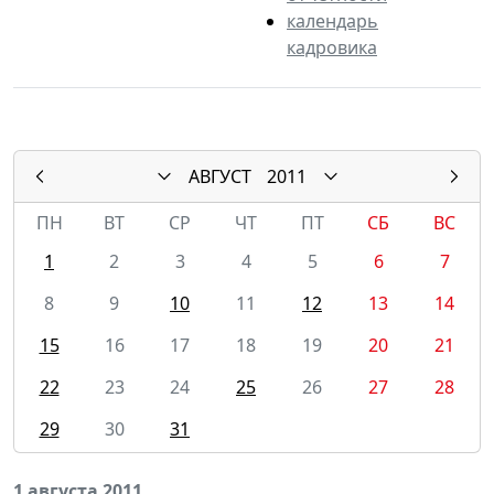
календарь
кадровика
АВГУСТ
2011
ПН
ВТ
СР
ЧТ
ПТ
СБ
ВС
1
2
3
4
5
6
7
8
9
10
11
12
13
14
15
16
17
18
19
20
21
22
23
24
25
26
27
28
29
30
31
1 августа 2011