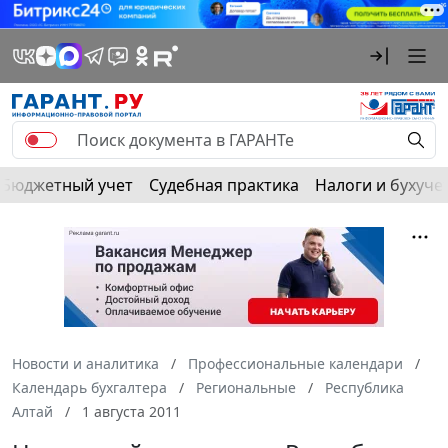
Бюджетный учет
Судебная практика
Налоги и бухуче
Новости и аналитика
Профессиональные календари
Календарь бухгалтера
Региональные
Республика
Алтай
1 августа 2011