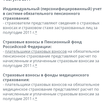
Индивидуальный (персонифицированный) учет
в системе обязательного пенсионного
страхования:
- страхователи представляют сведения о страховых
взносах и страховом стаже застрахованных лиц за
полугодие 2011 г.
*
Страховые взносы в Пенсионный фонд
Российской Федерации:
-
плательщики страховых взносов
на обязательное
пенсионное страхование представляют расчет по
начисленным и уплаченным страховым взносам за
полугодие 2011 г.
*
Страховые взносы в фонды медицинского
страхования:
- плательщики страховых взносов на обязательное
медицинское страхование представляют расчет по
начисленным и уплаченным страховым взносам за
полугодие 2011 г.
*