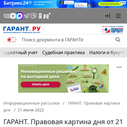
Бюджетный учет
Судебная практика
Налоги и бухуче
Информационные рассылки
ГАРАНТ. Правовая картина
дня
21 июля 2022
ГАРАНТ. Правовая картина дня от 21