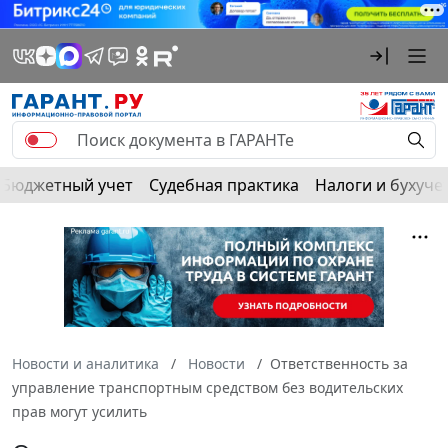
Бюджетный учет
Судебная практика
Налоги и бухуче
Новости и аналитика
Новости
Ответственность за
управление транспортным средством без водительских
прав могут усилить