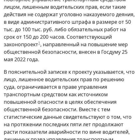
лицом, лишенным водительских прав, если такие
действия не содержат уголовно наказуемого деяния,
в виде административного штрафа в размере от 50
тыс. до 100 тыс. руб. либо обязательных работ на
срок от 150 до 200 часов. Соответствующий
1
законопроект
, направленный на повышение мер
общественной безопасности, внесен в Госдуму 25
мая 2022 года.
В пояснительной записке к проекту указывается, что
лицо, лишенное водительских прав по решению
суда, ограничивается в праве управления
транспортным средством как источником
повышенной опасности в целях обеспечения
общественной безопасности. Вместе с тем
статистические данные свидетельствуют о том, что
на протяжении последних пяти лет продолжают
расти показатели аварийности по вине водителей,
лишенных права управления транспортным