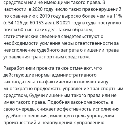
средством или не имеющими такого права. В
частности, в 2020 году число таких правонарушений
по сравнению с 2019 году выросло более чем на 11%
(с 54 126 до 60 153 дел). В 2021 году в суды поступило
почти 60 тыс. таких дел. Таким образом,
статистические сведения свидетельствуют о
необходимости усиления меры ответственности за
неисполнение судебного запрета о лишении права
управления транспортным средством.
Разработчики проекта также отмечают, что
действующие нормы административного
законодательства фактически позволяют лицу
многократно продолжать управление транспортным
средством, будучи лишенным такого права или не
имея такого права. Подобная закономерность, в
свою очередь, снижает эффективность исполнения
судебного решения, имеющего цель упреждения
происшествий и недопущения к управлению