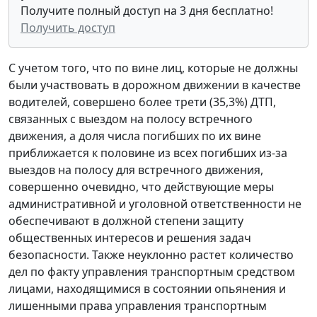
Получите полный доступ на 3 дня бесплатно!
Получить доступ
С учетом того, что по вине лиц, которые не должны
были участвовать в дорожном движении в качестве
водителей, совершено более трети (35,3%) ДТП,
связанных с выездом на полосу встречного
движения, а доля числа погибших по их вине
приближается к половине из всех погибших из-за
выездов на полосу для встречного движения,
совершенно очевидно, что действующие меры
административной и уголовной ответственности не
обеспечивают в должной степени защиту
общественных интересов и решения задач
безопасности. Также неуклонно растет количество
дел по факту управления транспортным средством
лицами, находящимися в состоянии опьянения и
лишенными права управления транспортным