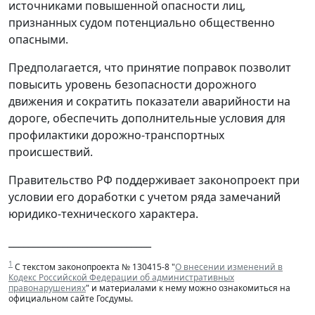
источниками повышенной опасности лиц,
признанных судом потенциально общественно
опасными.
Предполагается, что принятие поправок позволит
повысить уровень безопасности дорожного
движения и сократить показатели аварийности на
дороге, обеспечить дополнительные условия для
профилактики дорожно-транспортных
происшествий.
Правительство РФ поддерживает законопроект при
условии его доработки с учетом ряда замечаний
юридико-технического характера.
_____________________________
1
С текстом законопроекта № 130415-8 "
О внесении изменений в
Кодекс Российской Федерации об административных
правонарушениях
" и материалами к нему можно ознакомиться на
официальном сайте Госдумы.