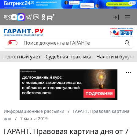
Бюджетный учет
Судебная практика
Налоги и бухуче
Информационные рассылки
ГАРАНТ. Правовая картина
дня
7 марта 2019
ГАРАНТ. Правовая картина дня от 7