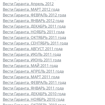
Вести Гаранта. Апрель 2012
Вести Гаранта. МАРТ 2012 года
Вести Гаранта. ФЕВРАЛЬ 2012 года
Вести Гаранта. ЯНВАРЬ 2012 года
Вести Гаранта. ДЕКАБРЬ 2011 года
Вести Гаранта. НОЯБРЬ 2011 года
Вести Гаранта. ОКТЯБРЬ 2011 года
Вести Гаранта. СЕНТЯБРЬ 2011 года
Вести Гаранта. АВГУСТ 2011 года
Вести Гаранта. ИЮЛЬ 2011 года
Вести Гаранта. ИЮНЬ 2011 года
Вести Гаранта. МАЙ 2011 года
Вести Гаранта. АПРЕЛЬ 2011 года
Вести Гаранта. МАРТ 2011 года
Вести Гаранта. ФЕВРАЛЬ 2011 года
Вести Гаранта. ЯНВАРЬ 2011 года
Вести Гаранта. ДЕКАБРЬ 2010 года
Вести Гаранта. НОЯБРЬ 2010 года
Вести Гаранта. ОКТЯБРЬ 2010 года