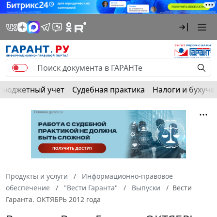
Бюджетный учет
Судебная практика
Налоги и бухуче
Продукты и услуги
Информационно-правовое
обеспечение
"Вести Гаранта"
Выпуски
Вести
Гаранта. ОКТЯБРЬ 2012 года