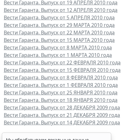
Вести Гаранта. Выпуск от 19 АПРЕЛЯ 2010 года
Вести Гаранта. Выпуск от 12 АПРЕЛЯ 2010 года
Вести Гаранта. Выпуск от 5 АПРЕЛЯ 2010 года
Вести Гаранта. Выпуск от 29 МАРТА 2010 года
Вести Гаранта. Выпуск от 22 МАРТА 2010 года
Вести Гаранта. Выпуск от 15 МАРТА 2010 года
Вести Гаранта. Выпуск от 8 МАРТА 2010 года
Вести Гаранта. Выпуск от 1 МАРТА 2010 года
Вести Гаранта. Выпуск от 22 ФЕВРАЛЯ 2010 года
Вести Гаранта. Выпуск от 15 ФЕВРАЛЯ 2010 года
Вести Гаранта. Выпуск от 8 ФЕВРАЛЯ 2010 года
Вести Гаранта. Выпуск от 1 ФЕВРАЛЯ 2010 года
Вести Гаранта. Выпуск от 25 ЯНВАРЯ 2010 года
Вести Гаранта. Выпуск от 18 ЯНВАРЯ 2010 года
Вести Гаранта. Выпуск от 28 ДЕКАБРЯ 2009 года
Вести Гаранта. Выпуск от 21 ДЕКАБРЯ 2009 года
Вести Гаранта. Выпуск от 14 ДЕКАБРЯ 2009 года
Мы обрабатываем локальные данные