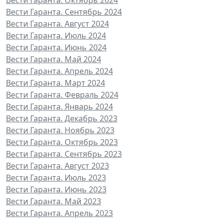
Вести Гаранта. Сентябрь 2024
Вести Гаранта. Август 2024
Вести Гаранта. Июль 2024
Вести Гаранта. Июнь 2024
Вести Гаранта. Май 2024
Вести Гаранта. Апрель 2024
Вести Гаранта. Март 2024
Вести Гаранта. Февраль 2024
Вести Гаранта. Январь 2024
Вести Гаранта. Декабрь 2023
Вести Гаранта. Ноябрь 2023
Вести Гаранта. Октябрь 2023
Вести Гаранта. Сентябрь 2023
Вести Гаранта. Август 2023
Вести Гаранта. Июль 2023
Вести Гаранта. Июнь 2023
Вести Гаранта. Май 2023
Вести Гаранта. Апрель 2023