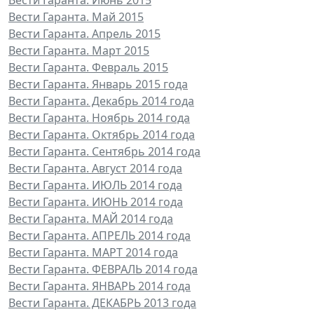
Вести Гаранта. Май 2015
Вести Гаранта. Апрель 2015
Вести Гаранта. Март 2015
Вести Гаранта. Февраль 2015
Вести Гаранта. Январь 2015 года
Вести Гаранта. Декабрь 2014 года
Вести Гаранта. Ноябрь 2014 года
Вести Гаранта. Октябрь 2014 года
Вести Гаранта. Сентябрь 2014 года
Вести Гаранта. Август 2014 года
Вести Гаранта. ИЮЛЬ 2014 года
Вести Гаранта. ИЮНЬ 2014 года
Вести Гаранта. МАЙ 2014 года
Вести Гаранта. АПРЕЛЬ 2014 года
Вести Гаранта. МАРТ 2014 года
Вести Гаранта. ФЕВРАЛЬ 2014 года
Вести Гаранта. ЯНВАРЬ 2014 года
Вести Гаранта. ДЕКАБРЬ 2013 года