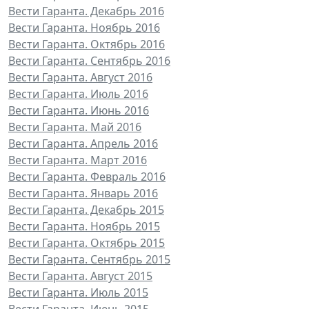
Вести Гаранта. Декабрь 2016
Вести Гаранта. Ноябрь 2016
Вести Гаранта. Октябрь 2016
Вести Гаранта. Сентябрь 2016
Вести Гаранта. Август 2016
Вести Гаранта. Июль 2016
Вести Гаранта. Июнь 2016
Вести Гаранта. Май 2016
Вести Гаранта. Апрель 2016
Вести Гаранта. Март 2016
Вести Гаранта. Февраль 2016
Вести Гаранта. Январь 2016
Вести Гаранта. Декабрь 2015
Вести Гаранта. Ноябрь 2015
Вести Гаранта. Октябрь 2015
Вести Гаранта. Сентябрь 2015
Вести Гаранта. Август 2015
Вести Гаранта. Июль 2015
Вести Гаранта. Июнь 2015