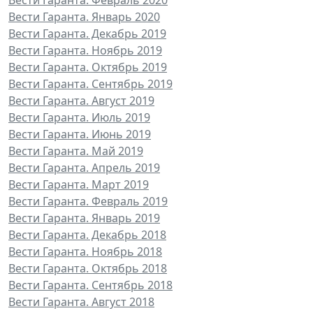
Вести Гаранта. Январь 2020
Вести Гаранта. Декабрь 2019
Вести Гаранта. Ноябрь 2019
Вести Гаранта. Октябрь 2019
Вести Гаранта. Сентябрь 2019
Вести Гаранта. Август 2019
Вести Гаранта. Июль 2019
Вести Гаранта. Июнь 2019
Вести Гаранта. Май 2019
Вести Гаранта. Апрель 2019
Вести Гаранта. Март 2019
Вести Гаранта. Февраль 2019
Вести Гаранта. Январь 2019
Вести Гаранта. Декабрь 2018
Вести Гаранта. Ноябрь 2018
Вести Гаранта. Октябрь 2018
Вести Гаранта. Сентябрь 2018
Вести Гаранта. Август 2018