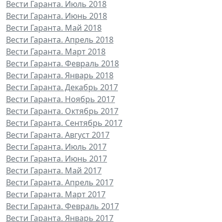
Вести Гаранта. Июль 2018
Вести Гаранта. Июнь 2018
Вести Гаранта. Май 2018
Вести Гаранта. Апрель 2018
Вести Гаранта. Март 2018
Вести Гаранта. Февраль 2018
Вести Гаранта. Январь 2018
Вести Гаранта. Декабрь 2017
Вести Гаранта. Ноябрь 2017
Вести Гаранта. Октябрь 2017
Вести Гаранта. Сентябрь 2017
Вести Гаранта. Август 2017
Вести Гаранта. Июль 2017
Вести Гаранта. Июнь 2017
Вести Гаранта. Май 2017
Вести Гаранта. Апрель 2017
Вести Гаранта. Март 2017
Вести Гаранта. Февраль 2017
Вести Гаранта. Январь 2017