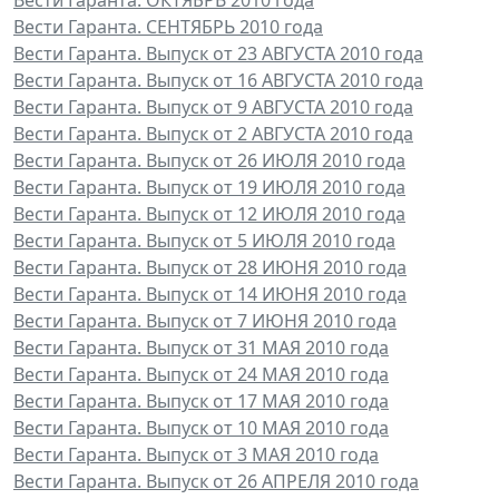
Вести Гаранта. СЕНТЯБРЬ 2010 года
Вести Гаранта. Выпуск от 23 АВГУСТА 2010 года
Вести Гаранта. Выпуск от 16 АВГУСТА 2010 года
Вести Гаранта. Выпуск от 9 АВГУСТА 2010 года
Вести Гаранта. Выпуск от 2 АВГУСТА 2010 года
Вести Гаранта. Выпуск от 26 ИЮЛЯ 2010 года
Вести Гаранта. Выпуск от 19 ИЮЛЯ 2010 года
Вести Гаранта. Выпуск от 12 ИЮЛЯ 2010 года
Вести Гаранта. Выпуск от 5 ИЮЛЯ 2010 года
Вести Гаранта. Выпуск от 28 ИЮНЯ 2010 года
Вести Гаранта. Выпуск от 14 ИЮНЯ 2010 года
Вести Гаранта. Выпуск от 7 ИЮНЯ 2010 года
Вести Гаранта. Выпуск от 31 МАЯ 2010 года
Вести Гаранта. Выпуск от 24 МАЯ 2010 года
Вести Гаранта. Выпуск от 17 МАЯ 2010 года
Вести Гаранта. Выпуск от 10 МАЯ 2010 года
Вести Гаранта. Выпуск от 3 МАЯ 2010 года
Вести Гаранта. Выпуск от 26 АПРЕЛЯ 2010 года