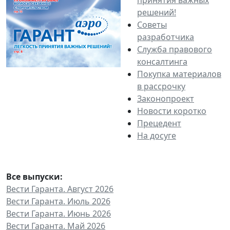
решений!
Советы
разработчика
Служба правового
консалтинга
Покупка материалов
в рассрочку
Законопроект
Новости коротко
Прецедент
На досуге
Все выпуски:
Вести Гаранта. Август 2026
Вести Гаранта. Июль 2026
Вести Гаранта. Июнь 2026
Вести Гаранта. Май 2026