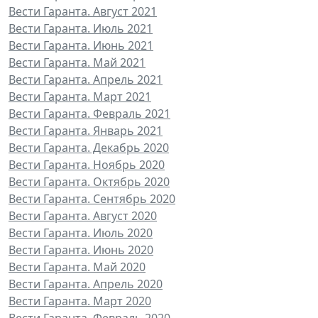
Вести Гаранта. Август 2021
Вести Гаранта. Июль 2021
Вести Гаранта. Июнь 2021
Вести Гаранта. Май 2021
Вести Гаранта. Апрель 2021
Вести Гаранта. Март 2021
Вести Гаранта. Февраль 2021
Вести Гаранта. Январь 2021
Вести Гаранта. Декабрь 2020
Вести Гаранта. Ноябрь 2020
Вести Гаранта. Октябрь 2020
Вести Гаранта. Сентябрь 2020
Вести Гаранта. Август 2020
Вести Гаранта. Июль 2020
Вести Гаранта. Июнь 2020
Вести Гаранта. Май 2020
Вести Гаранта. Апрель 2020
Вести Гаранта. Март 2020
Вести Гаранта. Февраль 2020