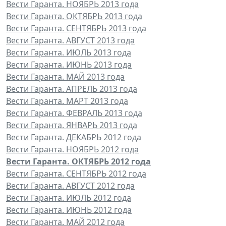
Вести Гаранта. НОЯБРЬ 2013 года
Вести Гаранта. ОКТЯБРЬ 2013 года
Вести Гаранта. СЕНТЯБРЬ 2013 года
Вести Гаранта. АВГУСТ 2013 года
Вести Гаранта. ИЮЛЬ 2013 года
Вести Гаранта. ИЮНЬ 2013 года
Вести Гаранта. МАЙ 2013 года
Вести Гаранта. АПРЕЛЬ 2013 года
Вести Гаранта. МАРТ 2013 года
Вести Гаранта. ФЕВРАЛЬ 2013 года
Вести Гаранта. ЯНВАРЬ 2013 года
Вести Гаранта. ДЕКАБРЬ 2012 года
Вести Гаранта. НОЯБРЬ 2012 года
Вести Гаранта. ОКТЯБРЬ 2012 года
Вести Гаранта. СЕНТЯБРЬ 2012 года
Вести Гаранта. АВГУСТ 2012 года
Вести Гаранта. ИЮЛЬ 2012 года
Вести Гаранта. ИЮНЬ 2012 года
Вести Гаранта. МАЙ 2012 года