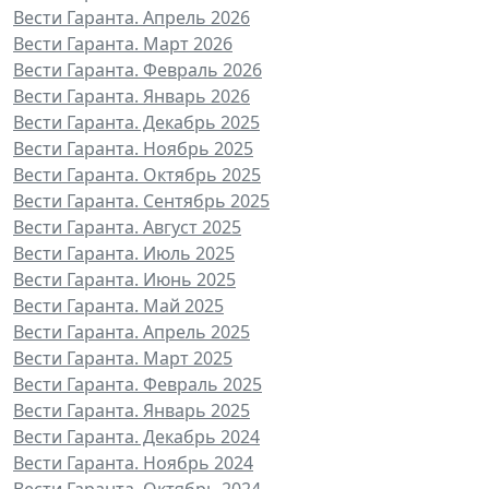
Вести Гаранта. Апрель 2026
Вести Гаранта. Март 2026
Вести Гаранта. Февраль 2026
Вести Гаранта. Январь 2026
Вести Гаранта. Декабрь 2025
Вести Гаранта. Ноябрь 2025
Вести Гаранта. Октябрь 2025
Вести Гаранта. Сентябрь 2025
Вести Гаранта. Август 2025
Вести Гаранта. Июль 2025
Вести Гаранта. Июнь 2025
Вести Гаранта. Май 2025
Вести Гаранта. Апрель 2025
Вести Гаранта. Март 2025
Вести Гаранта. Февраль 2025
Вести Гаранта. Январь 2025
Вести Гаранта. Декабрь 2024
Вести Гаранта. Ноябрь 2024
Вести Гаранта. Октябрь 2024