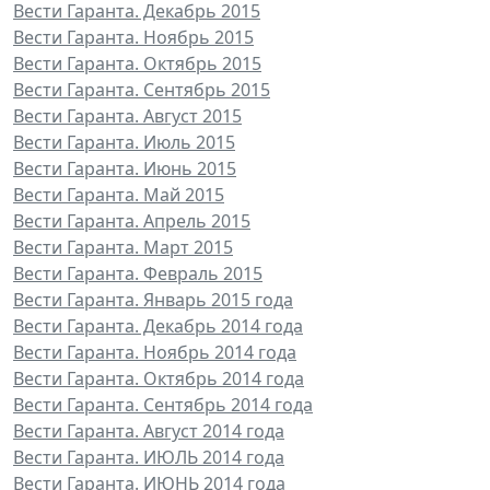
Вести Гаранта. Декабрь 2015
Вести Гаранта. Ноябрь 2015
Вести Гаранта. Октябрь 2015
Вести Гаранта. Сентябрь 2015
Вести Гаранта. Август 2015
Вести Гаранта. Июль 2015
Вести Гаранта. Июнь 2015
Вести Гаранта. Май 2015
Вести Гаранта. Апрель 2015
Вести Гаранта. Март 2015
Вести Гаранта. Февраль 2015
Вести Гаранта. Январь 2015 года
Вести Гаранта. Декабрь 2014 года
Вести Гаранта. Ноябрь 2014 года
Вести Гаранта. Октябрь 2014 года
Вести Гаранта. Сентябрь 2014 года
Вести Гаранта. Август 2014 года
Вести Гаранта. ИЮЛЬ 2014 года
Вести Гаранта. ИЮНЬ 2014 года