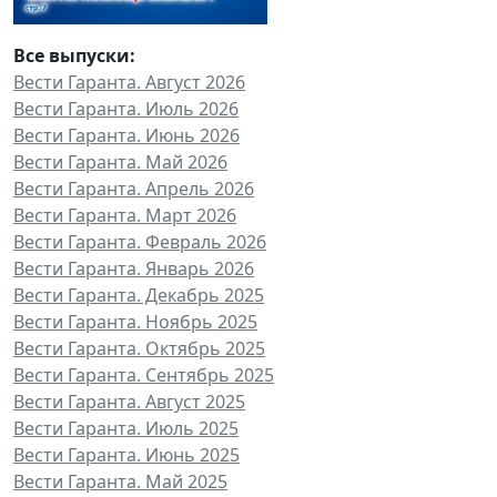
Все выпуски:
Вести Гаранта. Август 2026
Вести Гаранта. Июль 2026
Вести Гаранта. Июнь 2026
Вести Гаранта. Май 2026
Вести Гаранта. Апрель 2026
Вести Гаранта. Март 2026
Вести Гаранта. Февраль 2026
Вести Гаранта. Январь 2026
Вести Гаранта. Декабрь 2025
Вести Гаранта. Ноябрь 2025
Вести Гаранта. Октябрь 2025
Вести Гаранта. Сентябрь 2025
Вести Гаранта. Август 2025
Вести Гаранта. Июль 2025
Вести Гаранта. Июнь 2025
Вести Гаранта. Май 2025