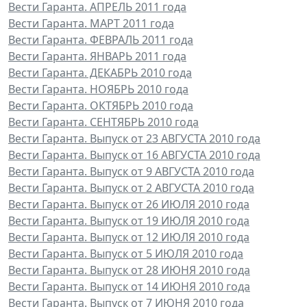
Вести Гаранта. АПРЕЛЬ 2011 года
Вести Гаранта. МАРТ 2011 года
Вести Гаранта. ФЕВРАЛЬ 2011 года
Вести Гаранта. ЯНВАРЬ 2011 года
Вести Гаранта. ДЕКАБРЬ 2010 года
Вести Гаранта. НОЯБРЬ 2010 года
Вести Гаранта. ОКТЯБРЬ 2010 года
Вести Гаранта. СЕНТЯБРЬ 2010 года
Вести Гаранта. Выпуск от 23 АВГУСТА 2010 года
Вести Гаранта. Выпуск от 16 АВГУСТА 2010 года
Вести Гаранта. Выпуск от 9 АВГУСТА 2010 года
Вести Гаранта. Выпуск от 2 АВГУСТА 2010 года
Вести Гаранта. Выпуск от 26 ИЮЛЯ 2010 года
Вести Гаранта. Выпуск от 19 ИЮЛЯ 2010 года
Вести Гаранта. Выпуск от 12 ИЮЛЯ 2010 года
Вести Гаранта. Выпуск от 5 ИЮЛЯ 2010 года
Вести Гаранта. Выпуск от 28 ИЮНЯ 2010 года
Вести Гаранта. Выпуск от 14 ИЮНЯ 2010 года
Вести Гаранта. Выпуск от 7 ИЮНЯ 2010 года