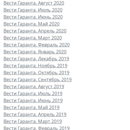
Вести Гаранта. Август 2020
Вести Гаранта. Июль 2020
Вести Гаранта. Июнь 2020
Вести Гаранта. Май 2020
Вести Гаранта. Апрель 2020
Вести Гаранта. Март 2020
Вести Гаранта. Февраль 2020
Вести Гаранта. Январь 2020
Вести Гаранта. Декабрь 2019
Вести Гаранта. Ноябрь 2019
Вести Гаранта. Октябрь 2019
Вести Гаранта. Сентябрь 2019
Вести Гаранта. Август 2019
Вести Гаранта. Июль 2019
Вести Гаранта. Июнь 2019
Вести Гаранта. Май 2019
Вести Гаранта. Апрель 2019
Вести Гаранта. Март 2019
Вести Гаранта. Февраль 2019