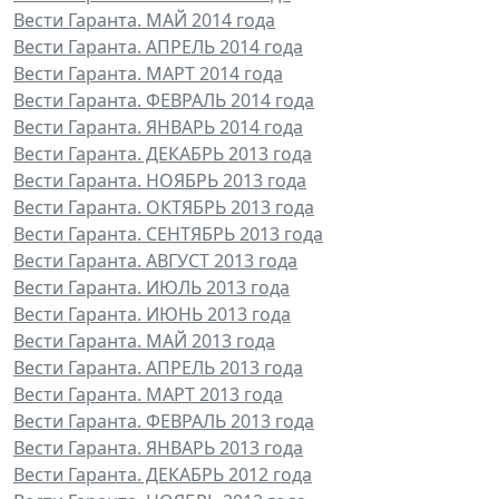
Вести Гаранта. МАЙ 2014 года
Вести Гаранта. АПРЕЛЬ 2014 года
Вести Гаранта. МАРТ 2014 года
Вести Гаранта. ФЕВРАЛЬ 2014 года
Вести Гаранта. ЯНВАРЬ 2014 года
Вести Гаранта. ДЕКАБРЬ 2013 года
Вести Гаранта. НОЯБРЬ 2013 года
Вести Гаранта. ОКТЯБРЬ 2013 года
Вести Гаранта. СЕНТЯБРЬ 2013 года
Вести Гаранта. АВГУСТ 2013 года
Вести Гаранта. ИЮЛЬ 2013 года
Вести Гаранта. ИЮНЬ 2013 года
Вести Гаранта. МАЙ 2013 года
Вести Гаранта. АПРЕЛЬ 2013 года
Вести Гаранта. МАРТ 2013 года
Вести Гаранта. ФЕВРАЛЬ 2013 года
Вести Гаранта. ЯНВАРЬ 2013 года
Вести Гаранта. ДЕКАБРЬ 2012 года