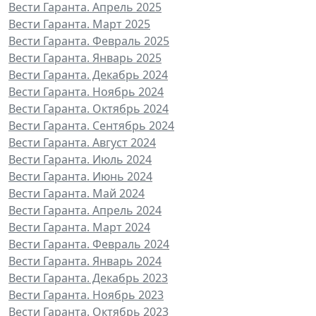
Вести Гаранта. Апрель 2025
Вести Гаранта. Март 2025
Вести Гаранта. Февраль 2025
Вести Гаранта. Январь 2025
Вести Гаранта. Декабрь 2024
Вести Гаранта. Ноябрь 2024
Вести Гаранта. Октябрь 2024
Вести Гаранта. Сентябрь 2024
Вести Гаранта. Август 2024
Вести Гаранта. Июль 2024
Вести Гаранта. Июнь 2024
Вести Гаранта. Май 2024
Вести Гаранта. Апрель 2024
Вести Гаранта. Март 2024
Вести Гаранта. Февраль 2024
Вести Гаранта. Январь 2024
Вести Гаранта. Декабрь 2023
Вести Гаранта. Ноябрь 2023
Вести Гаранта. Октябрь 2023