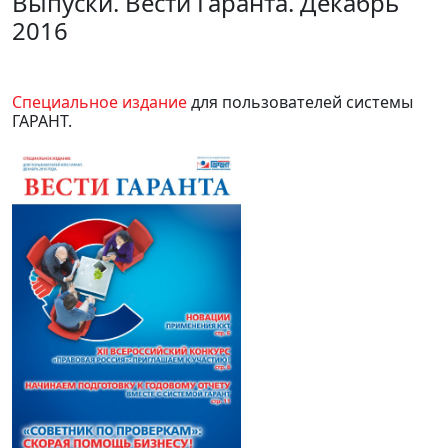
Выпуски. Вести Гаранта. Декабрь
2016
Специальное издание
для пользователей системы
ГАРАНТ.