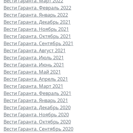
Вести Гаранта. Март 2022
Вести Гаранта. Февраль 2022
Вести Гаранта. Январь 2022
Вести Гаранта. Декабрь 2021
Вести Гаранта. Ноябрь 2021
Вести Гаранта. Октябрь 2021
Вести Гаранта. Сентябрь 2021
Вести Гаранта. Август 2021
Вести Гаранта. Июль 2021
Вести Гаранта. Июнь 2021
Вести Гаранта. Май 2021
Вести Гаранта. Апрель 2021
Вести Гаранта. Март 2021
Вести Гаранта. Февраль 2021
Вести Гаранта. Январь 2021
Вести Гаранта. Декабрь 2020
Вести Гаранта. Ноябрь 2020
Вести Гаранта. Октябрь 2020
Вести Гаранта. Сентябрь 2020