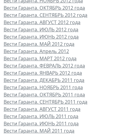
Вести Гаранта. НОЯБРЬ 2012 года
Вести Гаранта. ОКТЯБРЬ 2012 года
Вести Гаранта. СЕНТЯБРЬ 2012 года
Вести Гаранта. АВГУСТ 2012 года
Вести Гаранта. ИЮЛЬ 2012 года
Вести Гаранта. ИЮНЬ 2012 года
Вести Гаранта. МАЙ 2012 года
Вести Гаранта. Апрель 2012
Вести Гаранта. МАРТ 2012 года
Вести Гаранта. ФЕВРАЛЬ 2012 года
Вести Гаранта. ЯНВАРЬ 2012 года
Вести Гаранта. ДЕКАБРЬ 2011 года
Вести Гаранта. НОЯБРЬ 2011 года
Вести Гаранта. ОКТЯБРЬ 2011 года
Вести Гаранта. СЕНТЯБРЬ 2011 года
Вести Гаранта. АВГУСТ 2011 года
Вести Гаранта. ИЮЛЬ 2011 года
Вести Гаранта. ИЮНЬ 2011 года
Вести Гаранта. МАЙ 2011 года