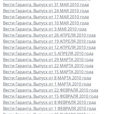
Вести Гаранта. Выпуск от 31 МАЯ 2010 года
Вести Гаранта. Выпуск от 24 МАЯ 2010 года
Вести Гаранта. Выпуск от 17 МАЯ 2010 года
Вести Гаранта. Выпуск от 10 МАЯ 2010 года
Вести Гаранта. Выпуск от 3 МАЯ 2010 года
Вести Гаранта. Выпуск от 26 АПРЕЛЯ 2010 года
Вести Гаранта. Выпуск от 19 АПРЕЛЯ 2010 года
Вести Гаранта. Выпуск от 12 АПРЕЛЯ 2010 года
Вести Гаранта. Выпуск от 5 АПРЕЛЯ 2010 года
Вести Гаранта. Выпуск от 29 МАРТА 2010 года
Вести Гаранта. Выпуск от 22 МАРТА 2010 года
Вести Гаранта. Выпуск от 15 МАРТА 2010 года
Вести Гаранта. Выпуск от 8 МАРТА 2010 года
Вести Гаранта. Выпуск от 1 МАРТА 2010 года
Вести Гаранта. Выпуск от 22 ФЕВРАЛЯ 2010 года
Вести Гаранта. Выпуск от 15 ФЕВРАЛЯ 2010 года
Вести Гаранта. Выпуск от 8 ФЕВРАЛЯ 2010 года
Вести Гаранта. Выпуск от 1 ФЕВРАЛЯ 2010 года