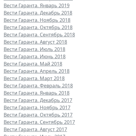
Вести Гаранта. Январь 2019
Вести Гаранта. Декабрь 2018
Вести Гаранта. Ноябрь 2018
Вести Гаранта. Октябрь 2018
Вести Гаранта. Сентябрь 2018
Вести Гаранта. Август 2018
Вести Гаранта. Июль 2018
Вести Гаранта. Июнь 2018
Вести Гаранта. Май 2018
Вести Гаранта. Апрель 2018
Вести Гаранта. Март 2018
Вести Гаранта. Февраль 2018
Вести Гаранта. Январь 2018
Вести Гаранта. Декабрь 2017
Вести Гаранта. Ноябрь 2017
Вести Гаранта. Октябрь 2017
Вести Гаранта. Сентябрь 2017
Вести Гаранта. Август 2017