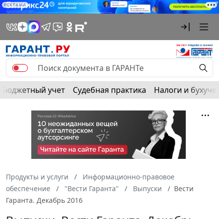
РЕКЛАМА
Бюджетный учет
Судебная практика
Налоги и бухуче
Продукты и услуги
Информационно-правовое
обеспечение
"Вести Гаранта"
Выпуски
Вести
Гаранта. Декабрь 2016