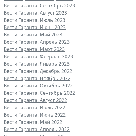
Вести Гаранта. Сентябрь 2023
Вести Гаранта. Август 2023
Вести Гаранта. Июль 2023
Вести Гаранта. Июнь 2023
Вести Гаранта. Май 2023
Вести Гаранта. Апрель 2023
Вести Гаранта. Март 2023
Вести Гаранта. Февраль 2023
Вести Гаранта. Январь 2023
Вести Гаранта. Декабрь 2022
Вести Гаранта. Ноябрь 2022
Вести Гаранта. Октябрь 2022
Вести Гаранта. Сентябрь 2022
Вести Гаранта. Август 2022
Вести Гаранта. Июль 2022
Вести Гаранта. Июнь 2022
Вести Гаранта. Май 2022
Вести Гаранта. Апрель 2022