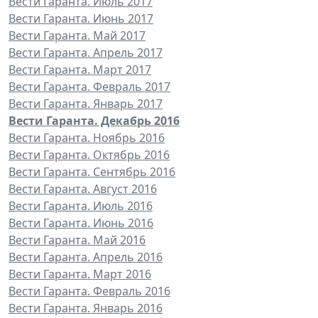
Вести Гаранта. Июль 2017
Вести Гаранта. Июнь 2017
Вести Гаранта. Май 2017
Вести Гаранта. Апрель 2017
Вести Гаранта. Март 2017
Вести Гаранта. Февраль 2017
Вести Гаранта. Январь 2017
Вести Гаранта. Декабрь 2016
Вести Гаранта. Ноябрь 2016
Вести Гаранта. Октябрь 2016
Вести Гаранта. Сентябрь 2016
Вести Гаранта. Август 2016
Вести Гаранта. Июль 2016
Вести Гаранта. Июнь 2016
Вести Гаранта. Май 2016
Вести Гаранта. Апрель 2016
Вести Гаранта. Март 2016
Вести Гаранта. Февраль 2016
Вести Гаранта. Январь 2016