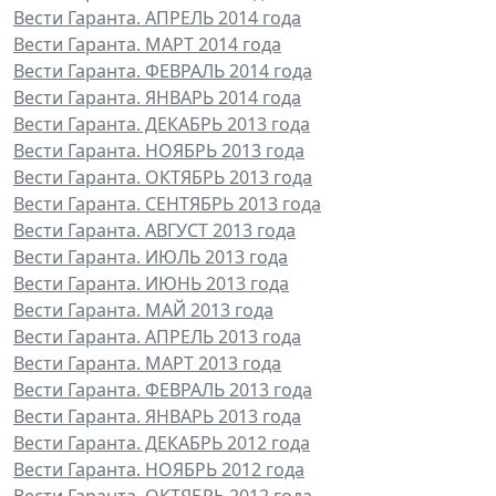
Вести Гаранта. АПРЕЛЬ 2014 года
Вести Гаранта. МАРТ 2014 года
Вести Гаранта. ФЕВРАЛЬ 2014 года
Вести Гаранта. ЯНВАРЬ 2014 года
Вести Гаранта. ДЕКАБРЬ 2013 года
Вести Гаранта. НОЯБРЬ 2013 года
Вести Гаранта. ОКТЯБРЬ 2013 года
Вести Гаранта. СЕНТЯБРЬ 2013 года
Вести Гаранта. АВГУСТ 2013 года
Вести Гаранта. ИЮЛЬ 2013 года
Вести Гаранта. ИЮНЬ 2013 года
Вести Гаранта. МАЙ 2013 года
Вести Гаранта. АПРЕЛЬ 2013 года
Вести Гаранта. МАРТ 2013 года
Вести Гаранта. ФЕВРАЛЬ 2013 года
Вести Гаранта. ЯНВАРЬ 2013 года
Вести Гаранта. ДЕКАБРЬ 2012 года
Вести Гаранта. НОЯБРЬ 2012 года
Вести Гаранта. ОКТЯБРЬ 2012 года