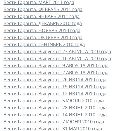
Вести Гаранта. МАРТ 2011 года
Вести Гаранта. ФЕВРАЛЬ 2011 года
Вести Гаранта. ЯНВАРЬ 2011 года
Вести Гаранта. ДЕКАБРЬ 2010 года
Вести Гаранта. НОЯБРЬ 2010 года
Вести Гаранта. ОКТЯБРЬ 2010 года
Вести Гаранта. СЕНТЯБРЬ 2010 года
Вести Гаранта. Выпуск от 23 АВГУСТА 2010 года
Вести Гаранта. Выпуск от 16 АВГУСТА 2010 года
Вести Гаранта. Выпуск от 9 АВГУСТА 2010 года
Вести Гаранта. Выпуск от 2 АВГУСТА 2010 года
Вести Гаранта. Выпуск от 26 ИЮЛЯ 2010 года
Вести Гаранта. Выпуск от 19 ИЮЛЯ 2010 года
Вести Гаранта. Выпуск от 12 ИЮЛЯ 2010 года
Вести Гаранта. Выпуск от 5 ИЮЛЯ 2010 года
Вести Гаранта. Выпуск от 28 ИЮНЯ 2010 года
Вести Гаранта. Выпуск от 14 ИЮНЯ 2010 года
Вести Гаранта. Выпуск от 7 ИЮНЯ 2010 года
Вести Гаранта. Выпуск от 31 МАЯ 2010 года