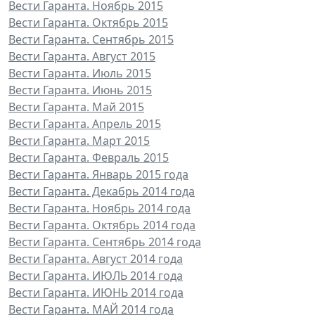
Вести Гаранта. Ноябрь 2015
Вести Гаранта. Октябрь 2015
Вести Гаранта. Сентябрь 2015
Вести Гаранта. Август 2015
Вести Гаранта. Июль 2015
Вести Гаранта. Июнь 2015
Вести Гаранта. Май 2015
Вести Гаранта. Апрель 2015
Вести Гаранта. Март 2015
Вести Гаранта. Февраль 2015
Вести Гаранта. Январь 2015 года
Вести Гаранта. Декабрь 2014 года
Вести Гаранта. Ноябрь 2014 года
Вести Гаранта. Октябрь 2014 года
Вести Гаранта. Сентябрь 2014 года
Вести Гаранта. Август 2014 года
Вести Гаранта. ИЮЛЬ 2014 года
Вести Гаранта. ИЮНЬ 2014 года
Вести Гаранта. МАЙ 2014 года