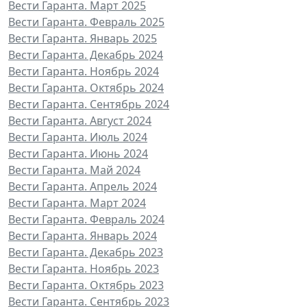
Вести Гаранта. Март 2025
Вести Гаранта. Февраль 2025
Вести Гаранта. Январь 2025
Вести Гаранта. Декабрь 2024
Вести Гаранта. Ноябрь 2024
Вести Гаранта. Октябрь 2024
Вести Гаранта. Сентябрь 2024
Вести Гаранта. Август 2024
Вести Гаранта. Июль 2024
Вести Гаранта. Июнь 2024
Вести Гаранта. Май 2024
Вести Гаранта. Апрель 2024
Вести Гаранта. Март 2024
Вести Гаранта. Февраль 2024
Вести Гаранта. Январь 2024
Вести Гаранта. Декабрь 2023
Вести Гаранта. Ноябрь 2023
Вести Гаранта. Октябрь 2023
Вести Гаранта. Сентябрь 2023