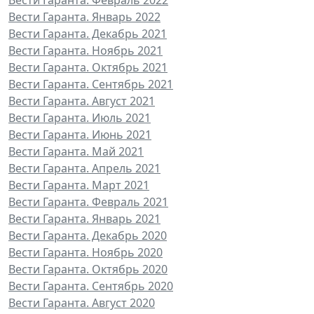
Вести Гаранта. Январь 2022
Вести Гаранта. Декабрь 2021
Вести Гаранта. Ноябрь 2021
Вести Гаранта. Октябрь 2021
Вести Гаранта. Сентябрь 2021
Вести Гаранта. Август 2021
Вести Гаранта. Июль 2021
Вести Гаранта. Июнь 2021
Вести Гаранта. Май 2021
Вести Гаранта. Апрель 2021
Вести Гаранта. Март 2021
Вести Гаранта. Февраль 2021
Вести Гаранта. Январь 2021
Вести Гаранта. Декабрь 2020
Вести Гаранта. Ноябрь 2020
Вести Гаранта. Октябрь 2020
Вести Гаранта. Сентябрь 2020
Вести Гаранта. Август 2020