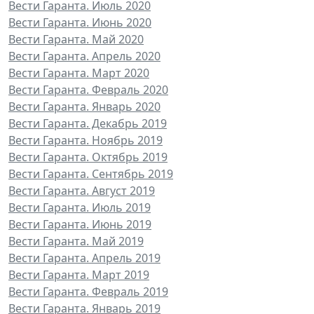
Вести Гаранта. Июль 2020
Вести Гаранта. Июнь 2020
Вести Гаранта. Май 2020
Вести Гаранта. Апрель 2020
Вести Гаранта. Март 2020
Вести Гаранта. Февраль 2020
Вести Гаранта. Январь 2020
Вести Гаранта. Декабрь 2019
Вести Гаранта. Ноябрь 2019
Вести Гаранта. Октябрь 2019
Вести Гаранта. Сентябрь 2019
Вести Гаранта. Август 2019
Вести Гаранта. Июль 2019
Вести Гаранта. Июнь 2019
Вести Гаранта. Май 2019
Вести Гаранта. Апрель 2019
Вести Гаранта. Март 2019
Вести Гаранта. Февраль 2019
Вести Гаранта. Январь 2019