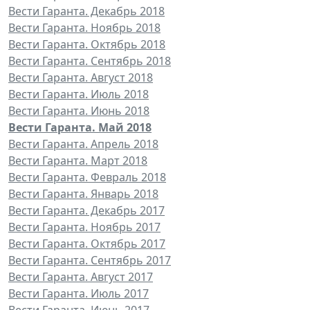
Вести Гаранта. Декабрь 2018
Вести Гаранта. Ноябрь 2018
Вести Гаранта. Октябрь 2018
Вести Гаранта. Сентябрь 2018
Вести Гаранта. Август 2018
Вести Гаранта. Июль 2018
Вести Гаранта. Июнь 2018
Вести Гаранта. Май 2018
Вести Гаранта. Апрель 2018
Вести Гаранта. Март 2018
Вести Гаранта. Февраль 2018
Вести Гаранта. Январь 2018
Вести Гаранта. Декабрь 2017
Вести Гаранта. Ноябрь 2017
Вести Гаранта. Октябрь 2017
Вести Гаранта. Сентябрь 2017
Вести Гаранта. Август 2017
Вести Гаранта. Июль 2017
Вести Гаранта. Июнь 2017