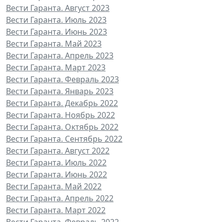
Вести Гаранта. Август 2023
Вести Гаранта. Июль 2023
Вести Гаранта. Июнь 2023
Вести Гаранта. Май 2023
Вести Гаранта. Апрель 2023
Вести Гаранта. Март 2023
Вести Гаранта. Февраль 2023
Вести Гаранта. Январь 2023
Вести Гаранта. Декабрь 2022
Вести Гаранта. Ноябрь 2022
Вести Гаранта. Октябрь 2022
Вести Гаранта. Сентябрь 2022
Вести Гаранта. Август 2022
Вести Гаранта. Июль 2022
Вести Гаранта. Июнь 2022
Вести Гаранта. Май 2022
Вести Гаранта. Апрель 2022
Вести Гаранта. Март 2022
Вести Гаранта. Февраль 2022