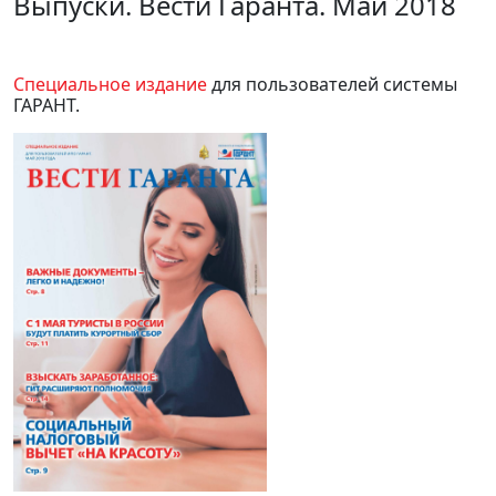
Выпуски. Вести Гаранта. Май 2018
Специальное издание
для пользователей системы
ГАРАНТ.