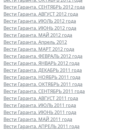
Вести Гаранта. СЕНТЯБРЬ 2012 года
Вести Гаранта. АВГУСТ 2012 года
Вести Гаранта. ИЮЛЬ 2012 года
Вести Гаранта. ИЮНЬ 2012 года
Вести Гаранта. МАЙ 2012 года
Вести Гаранта. Апрель 2012
Вести Гаранта. МАРТ 2012 года
Вести Гаранта. ФЕВРАЛЬ 2012 года
Вести Гаранта. ЯНВАРЬ 2012 года
Вести Гаранта. ДЕКАБРЬ 2011 года
Вести Гаранта. НОЯБРЬ 2011 года
Вести Гаранта. ОКТЯБРЬ 2011 года
Вести Гаранта. СЕНТЯБРЬ 2011 года
Вести Гаранта. АВГУСТ 2011 года
Вести Гаранта. ИЮЛЬ 2011 года
Вести Гаранта. ИЮНЬ 2011 года
Вести Гаранта. МАЙ 2011 года
Вести Гаранта. АПРЕЛЬ 2011 года