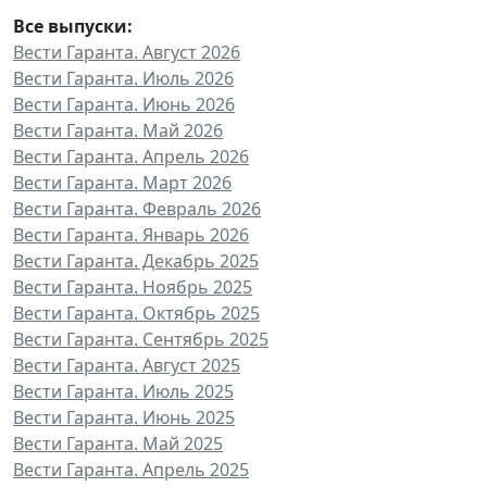
Все выпуски:
Вести Гаранта. Август 2026
Вести Гаранта. Июль 2026
Вести Гаранта. Июнь 2026
Вести Гаранта. Май 2026
Вести Гаранта. Апрель 2026
Вести Гаранта. Март 2026
Вести Гаранта. Февраль 2026
Вести Гаранта. Январь 2026
Вести Гаранта. Декабрь 2025
Вести Гаранта. Ноябрь 2025
Вести Гаранта. Октябрь 2025
Вести Гаранта. Сентябрь 2025
Вести Гаранта. Август 2025
Вести Гаранта. Июль 2025
Вести Гаранта. Июнь 2025
Вести Гаранта. Май 2025
Вести Гаранта. Апрель 2025