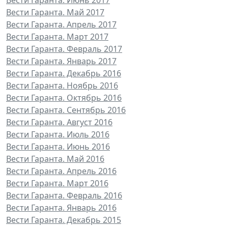
Вести Гаранта. Май 2017
Вести Гаранта. Апрель 2017
Вести Гаранта. Март 2017
Вести Гаранта. Февраль 2017
Вести Гаранта. Январь 2017
Вести Гаранта. Декабрь 2016
Вести Гаранта. Ноябрь 2016
Вести Гаранта. Октябрь 2016
Вести Гаранта. Сентябрь 2016
Вести Гаранта. Август 2016
Вести Гаранта. Июль 2016
Вести Гаранта. Июнь 2016
Вести Гаранта. Май 2016
Вести Гаранта. Апрель 2016
Вести Гаранта. Март 2016
Вести Гаранта. Февраль 2016
Вести Гаранта. Январь 2016
Вести Гаранта. Декабрь 2015