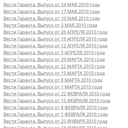
Вести Гаранта. Выпуск от 24 МАЯ 2010 года
Вести Гаранта. Выпуск от 17 МАЯ 2010 года
Вести Гаранта. Выпуск от 10 МАЯ 2010 года
Вести Гаранта. Выпуск от 3 МАЯ 2010 года
Вести Гаранта. Выпуск от 26 АПРЕЛЯ 2010 года
Вести Гаранта. Выпуск от 19 АПРЕЛЯ 2010 года
Вести Гаранта. Выпуск от 12 АПРЕЛЯ 2010 года
Вести Гаранта. Выпуск от 5 АПРЕЛЯ 2010 года
Вести Гаранта. Выпуск от 29 МАРТА 2010 года
Вести Гаранта. Выпуск от 22 МАРТА 2010 года
Вести Гаранта. Выпуск от 15 МАРТА 2010 года
Вести Гаранта. Выпуск от 8 МАРТА 2010 года
Вести Гаранта. Выпуск от 1 МАРТА 2010 года
Вести Гаранта. Выпуск от 22 ФЕВРАЛЯ 2010 года
Вести Гаранта. Выпуск от 15 ФЕВРАЛЯ 2010 года
Вести Гаранта. Выпуск от 8 ФЕВРАЛЯ 2010 года
Вести Гаранта. Выпуск от 1 ФЕВРАЛЯ 2010 года
Вести Гаранта. Выпуск от 25 ЯНВАРЯ 2010 года
Вести Гаранта. Выпуск от 18 ЯНВАРЯ 2010 года