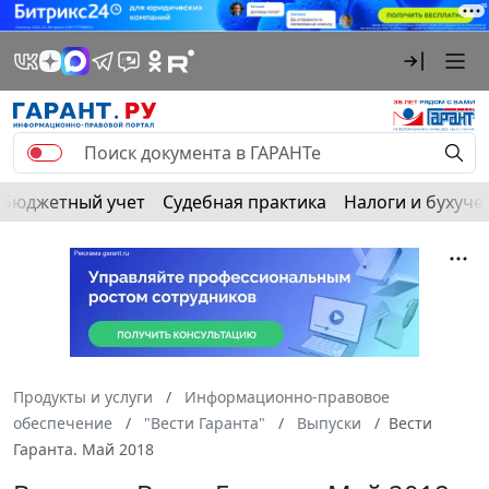
Бюджетный учет
Судебная практика
Налоги и бухуче
Продукты и услуги
Информационно-правовое
обеспечение
"Вести Гаранта"
Выпуски
Вести
Гаранта. Май 2018