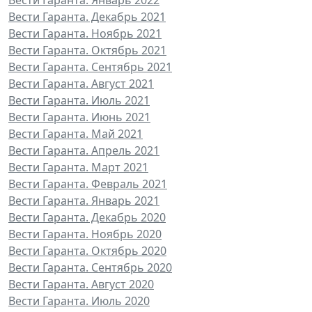
Вести Гаранта. Декабрь 2021
Вести Гаранта. Ноябрь 2021
Вести Гаранта. Октябрь 2021
Вести Гаранта. Сентябрь 2021
Вести Гаранта. Август 2021
Вести Гаранта. Июль 2021
Вести Гаранта. Июнь 2021
Вести Гаранта. Май 2021
Вести Гаранта. Апрель 2021
Вести Гаранта. Март 2021
Вести Гаранта. Февраль 2021
Вести Гаранта. Январь 2021
Вести Гаранта. Декабрь 2020
Вести Гаранта. Ноябрь 2020
Вести Гаранта. Октябрь 2020
Вести Гаранта. Сентябрь 2020
Вести Гаранта. Август 2020
Вести Гаранта. Июль 2020