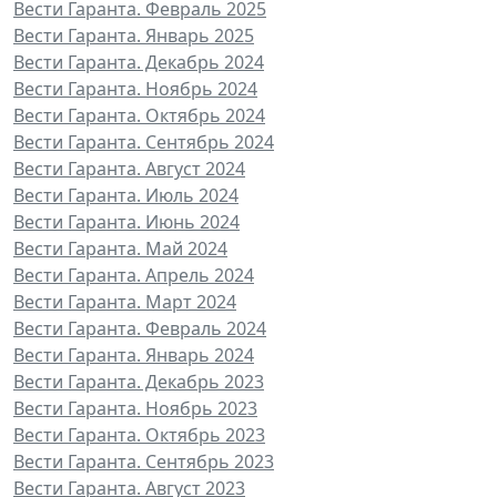
Вести Гаранта. Февраль 2025
Вести Гаранта. Январь 2025
Вести Гаранта. Декабрь 2024
Вести Гаранта. Ноябрь 2024
Вести Гаранта. Октябрь 2024
Вести Гаранта. Сентябрь 2024
Вести Гаранта. Август 2024
Вести Гаранта. Июль 2024
Вести Гаранта. Июнь 2024
Вести Гаранта. Май 2024
Вести Гаранта. Апрель 2024
Вести Гаранта. Март 2024
Вести Гаранта. Февраль 2024
Вести Гаранта. Январь 2024
Вести Гаранта. Декабрь 2023
Вести Гаранта. Ноябрь 2023
Вести Гаранта. Октябрь 2023
Вести Гаранта. Сентябрь 2023
Вести Гаранта. Август 2023