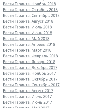
Вести Гаранта. Ноябрь 2018
Вести Гаранта. Октябрь 2018
Вести Гаранта. Сентябрь 2018
Вести Гаранта. Август 2018
Вести Гаранта. Июль 2018
Вести Гаранта. Июнь 2018
Вести Гаранта. Май 2018
Вести Гаранта. Апрель 2018
Вести Гаранта. Март 2018
Вести Гаранта. Февраль 2018
Вести Гаранта. Январь 2018
Вести Гаранта. Декабрь 2017
Вести Гаранта. Ноябрь 2017
Вести Гаранта. Октябрь 2017
Вести Гаранта. Сентябрь 2017
Вести Гаранта. Август 2017
Вести Гаранта. Июль 2017
Вести Гаранта. Июнь 2017
Вести Гаранта. Май 2017