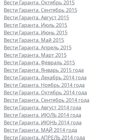
Вести Гаранта. Октябрь 2015
Вести Гаранта. Сентябрь 2015
Вести Гаранта. Август 2015
Вести Гаранта. Июль 2015
Вести Гаранта. Июнь 2015
Вести Гаранта. Май 2015
Вести Гаранта. Апрель 2015
Вести Гаранта. Март 2015
Вести Гаранта. Февраль 2015
Вести Гаранта. Январь 2015 года
Вести Гаранта. Декабрь 2014 года
Вести Гаранта. Ноябрь 2014 года
Вести Гаранта. Октябрь 2014 года
Вести Гаранта. Сентябрь 2014 года
Вести Гаранта. Август 2014 года
Вести Гаранта. ИЮЛЬ 2014 года
Вести Гаранта. ИЮНЬ 2014 года
Вести Гаранта. МАЙ 2014 года
Вести Гаранта. АПРЕЛЬ 2014 года