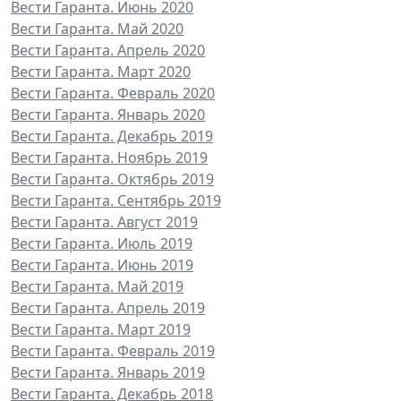
Вести Гаранта. Июнь 2020
Вести Гаранта. Май 2020
Вести Гаранта. Апрель 2020
Вести Гаранта. Март 2020
Вести Гаранта. Февраль 2020
Вести Гаранта. Январь 2020
Вести Гаранта. Декабрь 2019
Вести Гаранта. Ноябрь 2019
Вести Гаранта. Октябрь 2019
Вести Гаранта. Сентябрь 2019
Вести Гаранта. Август 2019
Вести Гаранта. Июль 2019
Вести Гаранта. Июнь 2019
Вести Гаранта. Май 2019
Вести Гаранта. Апрель 2019
Вести Гаранта. Март 2019
Вести Гаранта. Февраль 2019
Вести Гаранта. Январь 2019
Вести Гаранта. Декабрь 2018