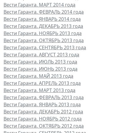
Вести Гаранта. МАРТ 2014 года
Вести Гаранта. ФЕВРАЛЬ 2014 года
Вести Гаранта. ЯНВАРЬ 2014 года
Вести Гаранта. ДЕКАБРЬ 2013 года
Вести Гаранта. НОЯБРЬ 2013 года
Вести Гаранта. ОКТЯБРЬ 2013 года
Вести Гаранта. СЕНТЯБРЬ 2013 года
Вести Гаранта. АВГУСТ 2013 года
Вести Гаранта. ИЮЛЬ 2013 года
Вести Гаранта. ИЮНЬ 2013 года
Вести Гаранта. МАЙ 2013 года
Вести Гаранта. АПРЕЛЬ 2013 года
Вести Гаранта. МАРТ 2013 года
Вести Гаранта. ФЕВРАЛЬ 2013 года
Вести Гаранта. ЯНВАРЬ 2013 года
Вести Гаранта. ДЕКАБРЬ 2012 года
Вести Гаранта. НОЯБРЬ 2012 года
Вести Гаранта. ОКТЯБРЬ 2012 года
Вести Гаранта. СЕНТЯБРЬ 2012 года