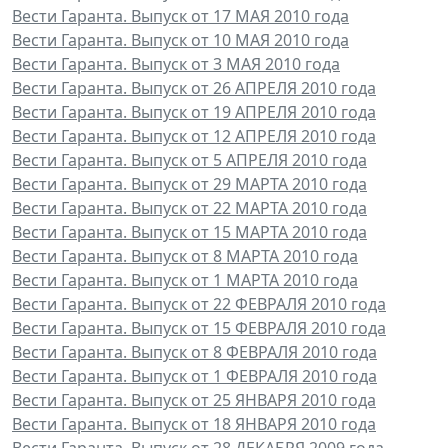
Вести Гаранта. Выпуск от 17 МАЯ 2010 года
Вести Гаранта. Выпуск от 10 МАЯ 2010 года
Вести Гаранта. Выпуск от 3 МАЯ 2010 года
Вести Гаранта. Выпуск от 26 АПРЕЛЯ 2010 года
Вести Гаранта. Выпуск от 19 АПРЕЛЯ 2010 года
Вести Гаранта. Выпуск от 12 АПРЕЛЯ 2010 года
Вести Гаранта. Выпуск от 5 АПРЕЛЯ 2010 года
Вести Гаранта. Выпуск от 29 МАРТА 2010 года
Вести Гаранта. Выпуск от 22 МАРТА 2010 года
Вести Гаранта. Выпуск от 15 МАРТА 2010 года
Вести Гаранта. Выпуск от 8 МАРТА 2010 года
Вести Гаранта. Выпуск от 1 МАРТА 2010 года
Вести Гаранта. Выпуск от 22 ФЕВРАЛЯ 2010 года
Вести Гаранта. Выпуск от 15 ФЕВРАЛЯ 2010 года
Вести Гаранта. Выпуск от 8 ФЕВРАЛЯ 2010 года
Вести Гаранта. Выпуск от 1 ФЕВРАЛЯ 2010 года
Вести Гаранта. Выпуск от 25 ЯНВАРЯ 2010 года
Вести Гаранта. Выпуск от 18 ЯНВАРЯ 2010 года
Вести Гаранта. Выпуск от 28 ДЕКАБРЯ 2009 года