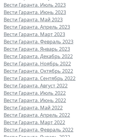
Вести Гаранта. Июль 2023
Вести Гаранта. Июнь 2023
Вести Гаранта. Май 2023
Вести Гаранта. Апрель 2023
Вести Гаранта. Март 2023
Вести Гаранта. Февраль 2023
Вести Гаранта. Январь 2023
Вести Гаранта. Декабрь 2022
Вести Гаранта. Ноябрь 2022
Вести Гаранта. Октябрь 2022
Вести Гаранта. Сентябрь 2022
Вести Гаранта. Август 2022
Вести Гаранта. Июль 2022
Вести Гаранта. Июнь 2022
Вести Гаранта. Май 2022
Вести Гаранта. Апрель 2022
Вести Гаранта. Март 2022
Вести Гаранта. Февраль 2022
Вести Гаранта. Январь 2022