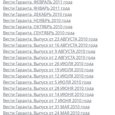
Вести Гаранта. ФЕВРАЛЬ 2011 года
Вести Гаранта. ЯНВАРЬ 2011 года
Вести Гаранта. ДЕКАБРЬ 2010 года
Вести Гаранта. НОЯБРЬ 2010 года
Вести Гаранта. ОКТЯБРЬ 2010 года
Вести Гаранта. СЕНТЯБРЬ 2010 года
Вести Гаранта. Выпуск от 23 АВГУСТА 2010 года
Вести Гаранта. Выпуск от 16 АВГУСТА 2010 года
Вести Гаранта. Выпуск от 9 АВГУСТА 2010 года
Вести Гаранта. Выпуск от 2 АВГУСТА 2010 года
Вести Гаранта. Выпуск от 26 ИЮЛЯ 2010 года
Вести Гаранта. Выпуск от 19 ИЮЛЯ 2010 года
Вести Гаранта. Выпуск от 12 ИЮЛЯ 2010 года
Вести Гаранта. Выпуск от 5 ИЮЛЯ 2010 года
Вести Гаранта. Выпуск от 28 ИЮНЯ 2010 года
Вести Гаранта. Выпуск от 14 ИЮНЯ 2010 года
Вести Гаранта. Выпуск от 7 ИЮНЯ 2010 года
Вести Гаранта. Выпуск от 31 МАЯ 2010 года
Вести Гаранта. Выпуск от 24 МАЯ 2010 года