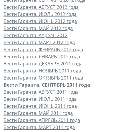
Вести Гаранта. АВГУСТ 2012 года
Вести Гаранта. ИЮЛЬ 2012 года
Вести Гаранта. ИЮНЬ 2012 года
Вести Гаранта. МАЙ 2012 года
Вести Гаранта. Апрель 2012
Вести Гаранта. МАРТ 2012 года
Вести Гаранта. ФЕВРАЛЬ 2012 года
Вести Гаранта. ЯНВАРЬ 2012 года
Вести Гаранта. ДЕКАБРЬ 2011 года
Вести Гаранта. НОЯБРЬ 2011 года
Вести Гаранта. ОКТЯБРЬ 2011 года
Вести Гаранта. СЕНТЯБРЬ 2011 года
Вести Гаранта. АВГУСТ 2011 года
Вести Гаранта. ИЮЛЬ 2011 года
Вести Гаранта. ИЮНЬ 2011 года
Вести Гаранта. МАЙ 2011 года
Вести Гаранта. АПРЕЛЬ 2011 года
Вести Гаранта. МАРТ 2011 года