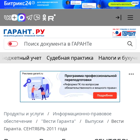
Бюджетный учет
Судебная практика
Налоги и бухуче
Продукты и услуги
Информационно-правовое
обеспечение
"Вести Гаранта"
Выпуски
Вести
Гаранта. СЕНТЯБРЬ 2011 года