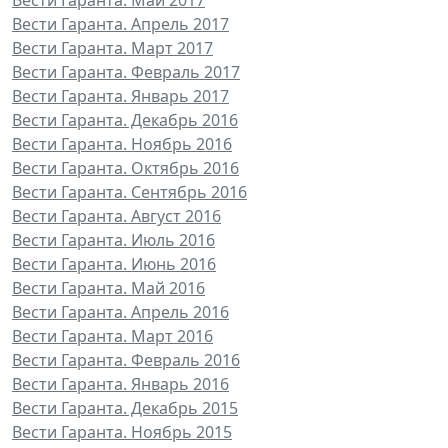
Вести Гаранта. Апрель 2017
Вести Гаранта. Март 2017
Вести Гаранта. Февраль 2017
Вести Гаранта. Январь 2017
Вести Гаранта. Декабрь 2016
Вести Гаранта. Ноябрь 2016
Вести Гаранта. Октябрь 2016
Вести Гаранта. Сентябрь 2016
Вести Гаранта. Август 2016
Вести Гаранта. Июль 2016
Вести Гаранта. Июнь 2016
Вести Гаранта. Май 2016
Вести Гаранта. Апрель 2016
Вести Гаранта. Март 2016
Вести Гаранта. Февраль 2016
Вести Гаранта. Январь 2016
Вести Гаранта. Декабрь 2015
Вести Гаранта. Ноябрь 2015