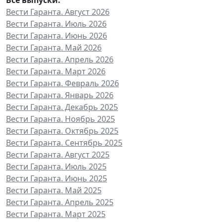
Вести Гаранта. Август 2026
Вести Гаранта. Июль 2026
Вести Гаранта. Июнь 2026
Вести Гаранта. Май 2026
Вести Гаранта. Апрель 2026
Вести Гаранта. Март 2026
Вести Гаранта. Февраль 2026
Вести Гаранта. Январь 2026
Вести Гаранта. Декабрь 2025
Вести Гаранта. Ноябрь 2025
Вести Гаранта. Октябрь 2025
Вести Гаранта. Сентябрь 2025
Вести Гаранта. Август 2025
Вести Гаранта. Июль 2025
Вести Гаранта. Июнь 2025
Вести Гаранта. Май 2025
Вести Гаранта. Апрель 2025
Вести Гаранта. Март 2025