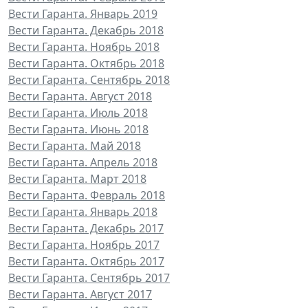
Вести Гаранта. Январь 2019
Вести Гаранта. Декабрь 2018
Вести Гаранта. Ноябрь 2018
Вести Гаранта. Октябрь 2018
Вести Гаранта. Сентябрь 2018
Вести Гаранта. Август 2018
Вести Гаранта. Июль 2018
Вести Гаранта. Июнь 2018
Вести Гаранта. Май 2018
Вести Гаранта. Апрель 2018
Вести Гаранта. Март 2018
Вести Гаранта. Февраль 2018
Вести Гаранта. Январь 2018
Вести Гаранта. Декабрь 2017
Вести Гаранта. Ноябрь 2017
Вести Гаранта. Октябрь 2017
Вести Гаранта. Сентябрь 2017
Вести Гаранта. Август 2017