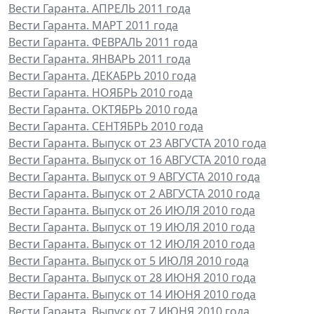
Вести Гаранта. АПРЕЛЬ 2011 года
Вести Гаранта. МАРТ 2011 года
Вести Гаранта. ФЕВРАЛЬ 2011 года
Вести Гаранта. ЯНВАРЬ 2011 года
Вести Гаранта. ДЕКАБРЬ 2010 года
Вести Гаранта. НОЯБРЬ 2010 года
Вести Гаранта. ОКТЯБРЬ 2010 года
Вести Гаранта. СЕНТЯБРЬ 2010 года
Вести Гаранта. Выпуск от 23 АВГУСТА 2010 года
Вести Гаранта. Выпуск от 16 АВГУСТА 2010 года
Вести Гаранта. Выпуск от 9 АВГУСТА 2010 года
Вести Гаранта. Выпуск от 2 АВГУСТА 2010 года
Вести Гаранта. Выпуск от 26 ИЮЛЯ 2010 года
Вести Гаранта. Выпуск от 19 ИЮЛЯ 2010 года
Вести Гаранта. Выпуск от 12 ИЮЛЯ 2010 года
Вести Гаранта. Выпуск от 5 ИЮЛЯ 2010 года
Вести Гаранта. Выпуск от 28 ИЮНЯ 2010 года
Вести Гаранта. Выпуск от 14 ИЮНЯ 2010 года
Вести Гаранта. Выпуск от 7 ИЮНЯ 2010 года