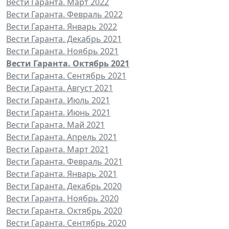
Вести Гаранта. Март 2022
Вести Гаранта. Февраль 2022
Вести Гаранта. Январь 2022
Вести Гаранта. Декабрь 2021
Вести Гаранта. Ноябрь 2021
Вести Гаранта. Октябрь 2021
Вести Гаранта. Сентябрь 2021
Вести Гаранта. Август 2021
Вести Гаранта. Июль 2021
Вести Гаранта. Июнь 2021
Вести Гаранта. Май 2021
Вести Гаранта. Апрель 2021
Вести Гаранта. Март 2021
Вести Гаранта. Февраль 2021
Вести Гаранта. Январь 2021
Вести Гаранта. Декабрь 2020
Вести Гаранта. Ноябрь 2020
Вести Гаранта. Октябрь 2020
Вести Гаранта. Сентябрь 2020