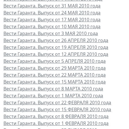
Вести Гаранта. Выпуск от 31 МАЯ 2010 года
Вести Гаранта. Выпуск от 24 МАЯ 2010 года
Вести Гаранта. Выпуск от 17 МАЯ 2010 года
Вести Гаранта. Выпуск от 10 МАЯ 2010 года
Вести Гаранта. Выпуск от 3 МАЯ 2010 года
Вести Гаранта. Выпуск от 26 АПРЕЛЯ 2010 года
Вести Гаранта. Выпуск от 19 АПРЕЛЯ 2010 года
Вести Гаранта. Выпуск от 12 АПРЕЛЯ 2010 года
Вести Гаранта. Выпуск от 5 АПРЕЛЯ 2010 года
Вести Гаранта. Выпуск от 29 МАРТА 2010 года
Вести Гаранта. Выпуск от 22 МАРТА 2010 года
Вести Гаранта. Выпуск от 15 МАРТА 2010 года
Вести Гаранта. Выпуск от 8 МАРТА 2010 года
Вести Гаранта. Выпуск от 1 МАРТА 2010 года
Вести Гаранта. Выпуск от 22 ФЕВРАЛЯ 2010 года
Вести Гаранта. Выпуск от 15 ФЕВРАЛЯ 2010 года
Вести Гаранта. Выпуск от 8 ФЕВРАЛЯ 2010 года
Вести Гаранта. Выпуск от 1 ФЕВРАЛЯ 2010 года