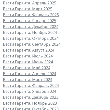
Вести Гаранта. Апрель 2025
Вести Гаранта. Март 2025
Вести Гаранта. Февраль 2025
Вести Гаранта. Январь 2025
Вести Гаранта. Декабрь 2024
Вести Гаранта. Ноябрь 2024
Вести Гаранта. Октябрь 2024
Вести Гаранта. Сентябрь 2024
Вести Гаранта. Август 2024
Вести Гаранта. Июль 2024
Вести Гаранта. Июнь 2024
Вести Гаранта. Май 2024
Вести Гаранта. Апрель 2024
Вести Гаранта. Март 2024
Вести Гаранта. Февраль 2024
Вести Гаранта. Январь 2024
Вести Гаранта. Декабрь 2023
Вести Гаранта. Ноябрь 2023
Вести Гаранта. Октябрь 2023