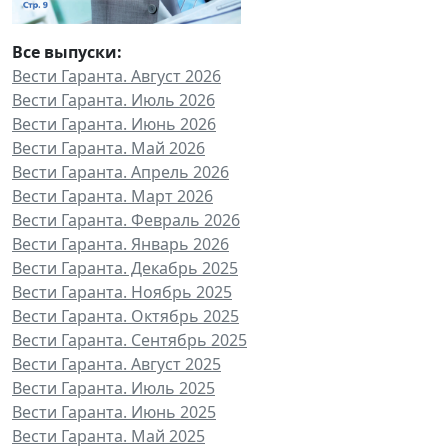
Все выпуски:
Вести Гаранта. Август 2026
Вести Гаранта. Июль 2026
Вести Гаранта. Июнь 2026
Вести Гаранта. Май 2026
Вести Гаранта. Апрель 2026
Вести Гаранта. Март 2026
Вести Гаранта. Февраль 2026
Вести Гаранта. Январь 2026
Вести Гаранта. Декабрь 2025
Вести Гаранта. Ноябрь 2025
Вести Гаранта. Октябрь 2025
Вести Гаранта. Сентябрь 2025
Вести Гаранта. Август 2025
Вести Гаранта. Июль 2025
Вести Гаранта. Июнь 2025
Вести Гаранта. Май 2025