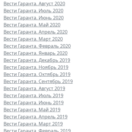
Вести Гаранта. Август 2020
Вести Гаранта. Июль 2020
Вести Гаранта. Июнь 2020
Вести Гаранта. Май 2020
Вести Гаранта. Апрель 2020
Вести Гаранта. Март 2020
Вести Гаранта. Февраль 2020
Вести Гаранта. Январь 2020
Вести Гаранта. Декабрь 2019
Вести Гаранта. Ноябрь 2019
Вести Гаранта. Октябрь 2019
Вести Гаранта. Сентябрь 2019
Вести Гаранта. Август 2019
Вести Гаранта. Июль 2019
Вести Гаранта. Июнь 2019
Вести Гаранта. Май 2019
Вести Гаранта. Апрель 2019
Вести Гаранта. Март 2019
Вести Гаранта. Февраль 2019