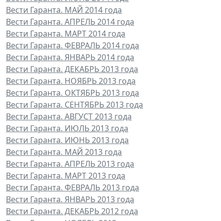
Вести Гаранта. МАЙ 2014 года
Вести Гаранта. АПРЕЛЬ 2014 года
Вести Гаранта. МАРТ 2014 года
Вести Гаранта. ФЕВРАЛЬ 2014 года
Вести Гаранта. ЯНВАРЬ 2014 года
Вести Гаранта. ДЕКАБРЬ 2013 года
Вести Гаранта. НОЯБРЬ 2013 года
Вести Гаранта. ОКТЯБРЬ 2013 года
Вести Гаранта. СЕНТЯБРЬ 2013 года
Вести Гаранта. АВГУСТ 2013 года
Вести Гаранта. ИЮЛЬ 2013 года
Вести Гаранта. ИЮНЬ 2013 года
Вести Гаранта. МАЙ 2013 года
Вести Гаранта. АПРЕЛЬ 2013 года
Вести Гаранта. МАРТ 2013 года
Вести Гаранта. ФЕВРАЛЬ 2013 года
Вести Гаранта. ЯНВАРЬ 2013 года
Вести Гаранта. ДЕКАБРЬ 2012 года