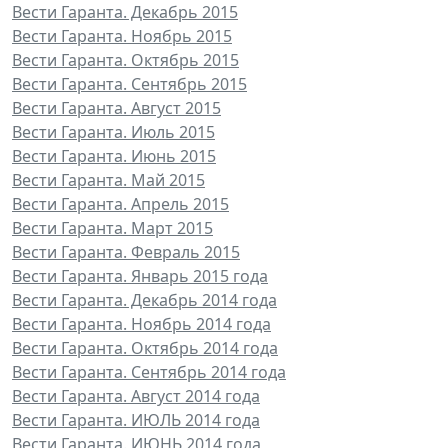
Вести Гаранта. Декабрь 2015
Вести Гаранта. Ноябрь 2015
Вести Гаранта. Октябрь 2015
Вести Гаранта. Сентябрь 2015
Вести Гаранта. Август 2015
Вести Гаранта. Июль 2015
Вести Гаранта. Июнь 2015
Вести Гаранта. Май 2015
Вести Гаранта. Апрель 2015
Вести Гаранта. Март 2015
Вести Гаранта. Февраль 2015
Вести Гаранта. Январь 2015 года
Вести Гаранта. Декабрь 2014 года
Вести Гаранта. Ноябрь 2014 года
Вести Гаранта. Октябрь 2014 года
Вести Гаранта. Сентябрь 2014 года
Вести Гаранта. Август 2014 года
Вести Гаранта. ИЮЛЬ 2014 года
Вести Гаранта. ИЮНЬ 2014 года