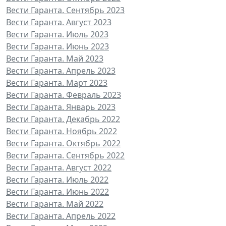
Вести Гаранта. Сентябрь 2023
Вести Гаранта. Август 2023
Вести Гаранта. Июль 2023
Вести Гаранта. Июнь 2023
Вести Гаранта. Май 2023
Вести Гаранта. Апрель 2023
Вести Гаранта. Март 2023
Вести Гаранта. Февраль 2023
Вести Гаранта. Январь 2023
Вести Гаранта. Декабрь 2022
Вести Гаранта. Ноябрь 2022
Вести Гаранта. Октябрь 2022
Вести Гаранта. Сентябрь 2022
Вести Гаранта. Август 2022
Вести Гаранта. Июль 2022
Вести Гаранта. Июнь 2022
Вести Гаранта. Май 2022
Вести Гаранта. Апрель 2022