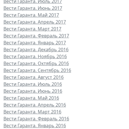
Вести Гаранта. Июль 2017
Вести Гаранта. Июнь 2017
Вести Гаранта. Май 2017
Вести Гаранта. Апрель 2017
Вести Гаранта. Март 2017
Вести Гаранта. Февраль 2017
Вести Гаранта. Январь 2017
Вести Гаранта. Декабрь 2016
Вести Гаранта. Ноябрь 2016
Вести Гаранта. Октябрь 2016
Вести Гаранта. Сентябрь 2016
Вести Гаранта. Август 2016
Вести Гаранта. Июль 2016
Вести Гаранта. Июнь 2016
Вести Гаранта. Май 2016
Вести Гаранта. Апрель 2016
Вести Гаранта. Март 2016
Вести Гаранта. Февраль 2016
Вести Гаранта. Январь 2016