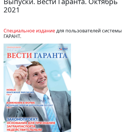
Выпуски. Вести Гаранта. Октябрь
2021
Специальное издание
для пользователей системы
ГАРАНТ.