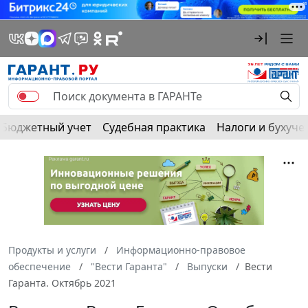
Бюджетный учет
Судебная практика
Налоги и бухуче
Продукты и услуги
Информационно-правовое
обеспечение
"Вести Гаранта"
Выпуски
Вести
Гаранта. Октябрь 2021