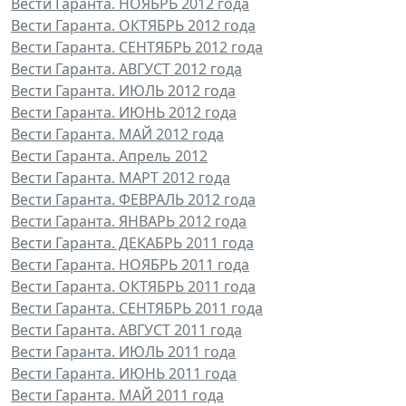
Вести Гаранта. НОЯБРЬ 2012 года
Вести Гаранта. ОКТЯБРЬ 2012 года
Вести Гаранта. СЕНТЯБРЬ 2012 года
Вести Гаранта. АВГУСТ 2012 года
Вести Гаранта. ИЮЛЬ 2012 года
Вести Гаранта. ИЮНЬ 2012 года
Вести Гаранта. МАЙ 2012 года
Вести Гаранта. Апрель 2012
Вести Гаранта. МАРТ 2012 года
Вести Гаранта. ФЕВРАЛЬ 2012 года
Вести Гаранта. ЯНВАРЬ 2012 года
Вести Гаранта. ДЕКАБРЬ 2011 года
Вести Гаранта. НОЯБРЬ 2011 года
Вести Гаранта. ОКТЯБРЬ 2011 года
Вести Гаранта. СЕНТЯБРЬ 2011 года
Вести Гаранта. АВГУСТ 2011 года
Вести Гаранта. ИЮЛЬ 2011 года
Вести Гаранта. ИЮНЬ 2011 года
Вести Гаранта. МАЙ 2011 года