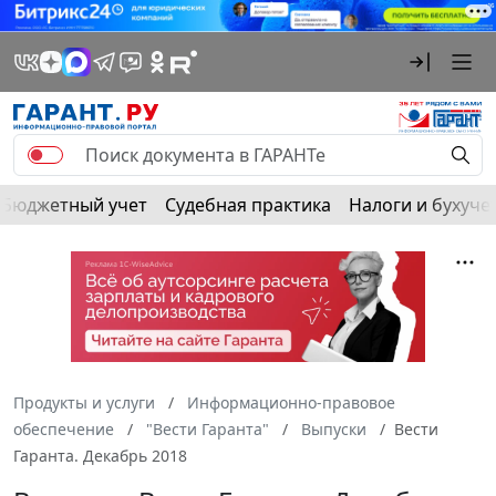
Бюджетный учет
Судебная практика
Налоги и бухуче
Продукты и услуги
Информационно-правовое
обеспечение
"Вести Гаранта"
Выпуски
Вести
Гаранта. Декабрь 2018