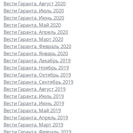
Вести Гаранта. Август 2020
Вести Гаранта. Июль 2020
Вести Гаранта. Июнь 2020
Вести Гаранта. Май 2020
Вести Гаранта. Апрель 2020
Вести Гаранта. Март 2020
Вести Гаранта. Февраль 2020
Вести Гаранта. Январь 2020
Вести Гаранта. Декабрь 2019
Вести Гаранта. Ноябрь 2019
Вести Гаранта. Октябрь 2019
Вести Гаранта. Сентябрь 2019
Вести Гаранта. Август 2019
Вести Гаранта. Июль 2019
Вести Гаранта. Июнь 2019
Вести Гаранта. Май 2019
Вести Гаранта. Апрель 2019
Вести Гаранта. Март 2019
Вести Гаранта. Февраль 2019