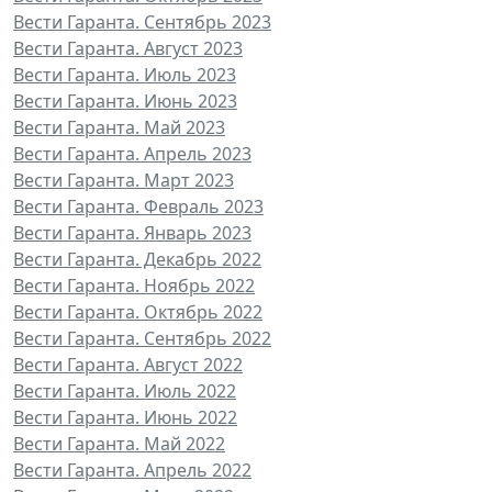
Вести Гаранта. Сентябрь 2023
Вести Гаранта. Август 2023
Вести Гаранта. Июль 2023
Вести Гаранта. Июнь 2023
Вести Гаранта. Май 2023
Вести Гаранта. Апрель 2023
Вести Гаранта. Март 2023
Вести Гаранта. Февраль 2023
Вести Гаранта. Январь 2023
Вести Гаранта. Декабрь 2022
Вести Гаранта. Ноябрь 2022
Вести Гаранта. Октябрь 2022
Вести Гаранта. Сентябрь 2022
Вести Гаранта. Август 2022
Вести Гаранта. Июль 2022
Вести Гаранта. Июнь 2022
Вести Гаранта. Май 2022
Вести Гаранта. Апрель 2022