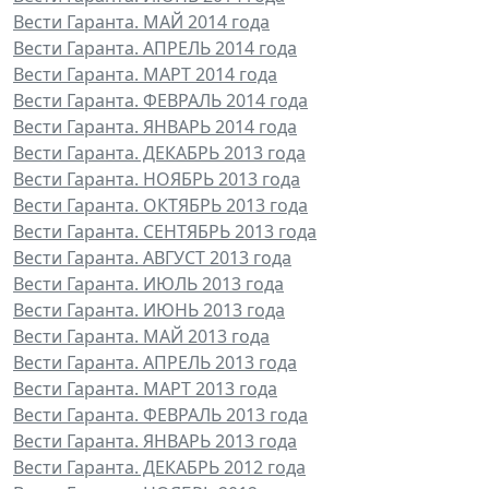
Вести Гаранта. МАЙ 2014 года
Вести Гаранта. АПРЕЛЬ 2014 года
Вести Гаранта. МАРТ 2014 года
Вести Гаранта. ФЕВРАЛЬ 2014 года
Вести Гаранта. ЯНВАРЬ 2014 года
Вести Гаранта. ДЕКАБРЬ 2013 года
Вести Гаранта. НОЯБРЬ 2013 года
Вести Гаранта. ОКТЯБРЬ 2013 года
Вести Гаранта. СЕНТЯБРЬ 2013 года
Вести Гаранта. АВГУСТ 2013 года
Вести Гаранта. ИЮЛЬ 2013 года
Вести Гаранта. ИЮНЬ 2013 года
Вести Гаранта. МАЙ 2013 года
Вести Гаранта. АПРЕЛЬ 2013 года
Вести Гаранта. МАРТ 2013 года
Вести Гаранта. ФЕВРАЛЬ 2013 года
Вести Гаранта. ЯНВАРЬ 2013 года
Вести Гаранта. ДЕКАБРЬ 2012 года