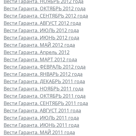
Вести Гаранта. НОЯБРЬ 2012 года
Вести Гаранта. ОКТЯБРЬ 2012 года
Вести Гаранта. СЕНТЯБРЬ 2012 года
Вести Гаранта. АВГУСТ 2012 года
Вести Гаранта. ИЮЛЬ 2012 года
Вести Гаранта. ИЮНЬ 2012 года
Вести Гаранта. МАЙ 2012 года
Вести Гаранта. Апрель 2012
Вести Гаранта. МАРТ 2012 года
Вести Гаранта. ФЕВРАЛЬ 2012 года
Вести Гаранта. ЯНВАРЬ 2012 года
Вести Гаранта. ДЕКАБРЬ 2011 года
Вести Гаранта. НОЯБРЬ 2011 года
Вести Гаранта. ОКТЯБРЬ 2011 года
Вести Гаранта. СЕНТЯБРЬ 2011 года
Вести Гаранта. АВГУСТ 2011 года
Вести Гаранта. ИЮЛЬ 2011 года
Вести Гаранта. ИЮНЬ 2011 года
Вести Гаранта. МАЙ 2011 года