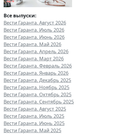
Все выпуски:
Вести Гаранта. Август 2026
Вести Гаранта. Июль 2026
Вести Гаранта. Июнь 2026
Вести Гаранта. Май 2026
Вести Гаранта. Апрель 2026
Вести Гаранта. Март 2026
Вести Гаранта. Февраль 2026
Вести Гаранта. Январь 2026
Вести Гаранта. Декабрь 2025
Вести Гаранта. Ноябрь 2025
Вести Гаранта. Октябрь 2025
Вести Гаранта. Сентябрь 2025
Вести Гаранта. Август 2025
Вести Гаранта. Июль 2025
Вести Гаранта. Июнь 2025
Вести Гаранта. Май 2025