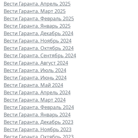
Вести Гаранта. Апрель 2025
Вести Гаранта. Март 2025
Вести Гаранта. Февраль 2025
Вести Гаранта. Январь 2025
Вести Гаранта. Декабрь 2024
Вести Гаранта. Ноябрь 2024
Вести Гаранта. Октябрь 2024
Вести Гаранта. Сентябрь 2024
Вести Гаранта. Август 2024
Вести Гаранта. Июль 2024
Вести Гаранта. Июнь 2024
Вести Гаранта. Май 2024
Вести Гаранта. Апрель 2024
Вести Гаранта. Март 2024
Вести Гаранта. Февраль 2024
Вести Гаранта. Январь 2024
Вести Гаранта. Декабрь 2023
Вести Гаранта. Ноябрь 2023
Вести Гаранта. Октябрь 2023