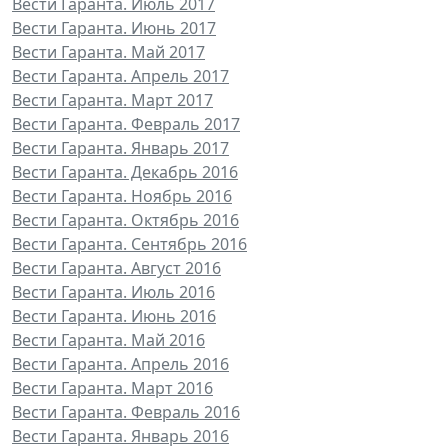
Вести Гаранта. Июль 2017
Вести Гаранта. Июнь 2017
Вести Гаранта. Май 2017
Вести Гаранта. Апрель 2017
Вести Гаранта. Март 2017
Вести Гаранта. Февраль 2017
Вести Гаранта. Январь 2017
Вести Гаранта. Декабрь 2016
Вести Гаранта. Ноябрь 2016
Вести Гаранта. Октябрь 2016
Вести Гаранта. Сентябрь 2016
Вести Гаранта. Август 2016
Вести Гаранта. Июль 2016
Вести Гаранта. Июнь 2016
Вести Гаранта. Май 2016
Вести Гаранта. Апрель 2016
Вести Гаранта. Март 2016
Вести Гаранта. Февраль 2016
Вести Гаранта. Январь 2016