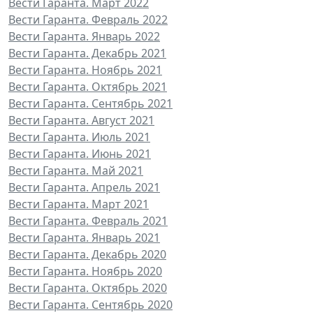
Вести Гаранта. Март 2022
Вести Гаранта. Февраль 2022
Вести Гаранта. Январь 2022
Вести Гаранта. Декабрь 2021
Вести Гаранта. Ноябрь 2021
Вести Гаранта. Октябрь 2021
Вести Гаранта. Сентябрь 2021
Вести Гаранта. Август 2021
Вести Гаранта. Июль 2021
Вести Гаранта. Июнь 2021
Вести Гаранта. Май 2021
Вести Гаранта. Апрель 2021
Вести Гаранта. Март 2021
Вести Гаранта. Февраль 2021
Вести Гаранта. Январь 2021
Вести Гаранта. Декабрь 2020
Вести Гаранта. Ноябрь 2020
Вести Гаранта. Октябрь 2020
Вести Гаранта. Сентябрь 2020