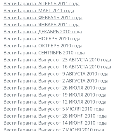
Вести Гаранта. АПРЕЛЬ 2011 года
Вести Гаранта. МАРТ 2011 года
Вести Гаранта. ФЕВРАЛЬ 2011 года
Вести Гаранта. ЯНВАРЬ 2011 года
Вести Гаранта. ДЕКАБРЬ 2010 года
Вести Гаранта. НОЯБРЬ 2010 года
Вести Гаранта. ОКТЯБРЬ 2010 года
Вести Гаранта. СЕНТЯБРЬ 2010 года
Вести Гаранта. Выпуск от 23 АВГУСТА 2010 года
Вести Гаранта. Выпуск от 16 АВГУСТА 2010 года
Вести Гаранта. Выпуск от 9 АВГУСТА 2010 года
Вести Гаранта. Выпуск от 2 АВГУСТА 2010 года
Вести Гаранта. Выпуск от 26 ИЮЛЯ 2010 года
Вести Гаранта. Выпуск от 19 ИЮЛЯ 2010 года
Вести Гаранта. Выпуск от 12 ИЮЛЯ 2010 года
Вести Гаранта. Выпуск от 5 ИЮЛЯ 2010 года
Вести Гаранта. Выпуск от 28 ИЮНЯ 2010 года
Вести Гаранта. Выпуск от 14 ИЮНЯ 2010 года
Вести Гаранта. Выпуск от 7 ИЮНЯ 2010 года