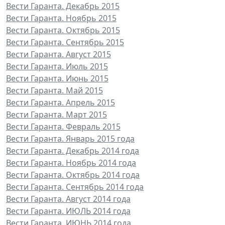
Вести Гаранта. Декабрь 2015
Вести Гаранта. Ноябрь 2015
Вести Гаранта. Октябрь 2015
Вести Гаранта. Сентябрь 2015
Вести Гаранта. Август 2015
Вести Гаранта. Июль 2015
Вести Гаранта. Июнь 2015
Вести Гаранта. Май 2015
Вести Гаранта. Апрель 2015
Вести Гаранта. Март 2015
Вести Гаранта. Февраль 2015
Вести Гаранта. Январь 2015 года
Вести Гаранта. Декабрь 2014 года
Вести Гаранта. Ноябрь 2014 года
Вести Гаранта. Октябрь 2014 года
Вести Гаранта. Сентябрь 2014 года
Вести Гаранта. Август 2014 года
Вести Гаранта. ИЮЛЬ 2014 года
Вести Гаранта. ИЮНЬ 2014 года