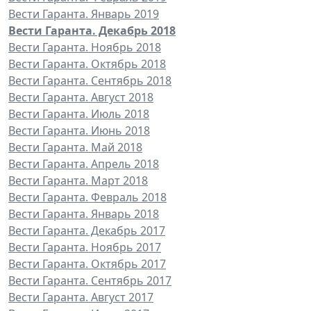
Вести Гаранта. Январь 2019
Вести Гаранта. Декабрь 2018
Вести Гаранта. Ноябрь 2018
Вести Гаранта. Октябрь 2018
Вести Гаранта. Сентябрь 2018
Вести Гаранта. Август 2018
Вести Гаранта. Июль 2018
Вести Гаранта. Июнь 2018
Вести Гаранта. Май 2018
Вести Гаранта. Апрель 2018
Вести Гаранта. Март 2018
Вести Гаранта. Февраль 2018
Вести Гаранта. Январь 2018
Вести Гаранта. Декабрь 2017
Вести Гаранта. Ноябрь 2017
Вести Гаранта. Октябрь 2017
Вести Гаранта. Сентябрь 2017
Вести Гаранта. Август 2017