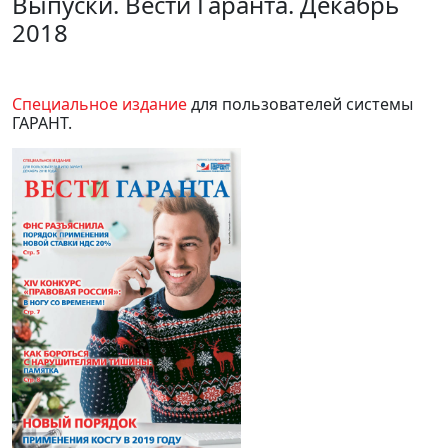
Выпуски. Вести Гаранта. Декабрь
2018
Специальное издание
для пользователей системы
ГАРАНТ.