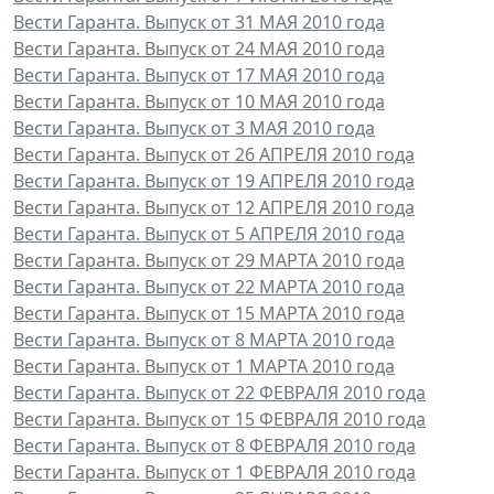
Вести Гаранта. Выпуск от 31 МАЯ 2010 года
Вести Гаранта. Выпуск от 24 МАЯ 2010 года
Вести Гаранта. Выпуск от 17 МАЯ 2010 года
Вести Гаранта. Выпуск от 10 МАЯ 2010 года
Вести Гаранта. Выпуск от 3 МАЯ 2010 года
Вести Гаранта. Выпуск от 26 АПРЕЛЯ 2010 года
Вести Гаранта. Выпуск от 19 АПРЕЛЯ 2010 года
Вести Гаранта. Выпуск от 12 АПРЕЛЯ 2010 года
Вести Гаранта. Выпуск от 5 АПРЕЛЯ 2010 года
Вести Гаранта. Выпуск от 29 МАРТА 2010 года
Вести Гаранта. Выпуск от 22 МАРТА 2010 года
Вести Гаранта. Выпуск от 15 МАРТА 2010 года
Вести Гаранта. Выпуск от 8 МАРТА 2010 года
Вести Гаранта. Выпуск от 1 МАРТА 2010 года
Вести Гаранта. Выпуск от 22 ФЕВРАЛЯ 2010 года
Вести Гаранта. Выпуск от 15 ФЕВРАЛЯ 2010 года
Вести Гаранта. Выпуск от 8 ФЕВРАЛЯ 2010 года
Вести Гаранта. Выпуск от 1 ФЕВРАЛЯ 2010 года