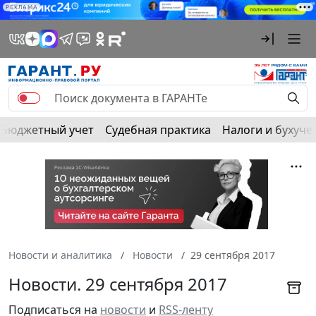
РЕКЛАМА
Бюджетный учет
Судебная практика
Налоги и бухуче
Новости и аналитика
Новости
29 сентября 2017
Новости. 29 сентября 2017
Подписаться на
новости
и
RSS-ленту