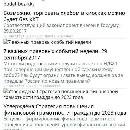
Возможно, торговать хлебом в киосках можно
будет без ККТ
Соответствующий законопроект внесен в Госдуму.
29.09.2017
29 сентября 2017 13:35
Налоги и бухучет
7 важных правовых событий недели. 29
сентября 2017
Могут ли родственники получить вычет по НДФЛ
при совершении имущественной сделки между
собой? Как будут ограничивать выезд должников за
пределы России по новым правилам?
29 сентября 2017 13:15
Общество
Утверждена Стратегия повышения
финансовой грамотности граждан до 2023 года
Ее цель – формирование финансово грамотного
поведения и повышение уровня финансовых знаний