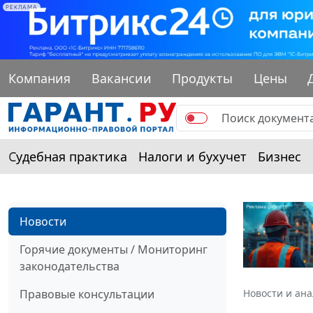
РЕКЛАМА
Компания
Вакансии
Продукты
Цены
Судебная практика
Налоги и бухучет
Бизнес
Новости
Горячие документы / Мониторинг
законодательства
Правовые консультации
Новости и ан