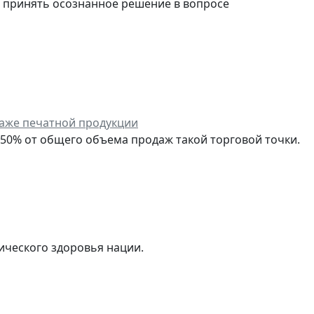
и принять осознанное решение в вопросе
даже печатной продукции
 50% от общего объема продаж такой торговой точки.
ического здоровья нации.