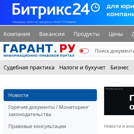
Компания
Вакансии
Продукты
Цены
Судебная практика
Налоги и бухучет
Бизнес
Новости
Горячие документы / Мониторинг
законодательства
Правовые консультации
Новости и ан