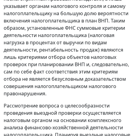
указывает органам налогового контроля и самому
налогоплательщику на большую долю вероятности
включения налогоплательщика в план ВНП. Таким
образом, установленные ФНС суммовые критерии
деятельности налогоплательщика (налоговая
нагрузка в процентах от выручки по видам
деятельности, рентабельность продаж) являются
лишь критериями отбора объектов налоговых
проверок при планировании ВНП и, следовательно,
сам по себе
факт соответствия этим критериям
отбора не является безусловным доказательством
совершения налогоплательщиком налогового
правонарушения
.
Рассмотрение вопроса о целесообразности
проведения выездной проверки осуществляется
налоговым органом на основании комплексного
анализа финансово-хозяйственной деятельности
налогоплательщика. Планируя выездные налоговые