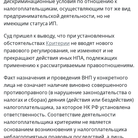
дискриминационные условия по отношению к
налогоплательщикам, осуществляющим тот же вид
предпринимательской деятельности, но не
имеющим статуса ИП.
Суд пришел к выводу, что при установленных
обстоятельствах
Критерии
не вводят нового
правового регулирования, не изменяют и не
прекращают действия иных НПА, подлежащих
применению к рассматриваемым правоотношениям.
Факт назначения и проведения ВНП у конкретного
лица не означает наличие виновно совершенного
противоправного (в нарушение законодательства о
налогах и сборах) деяния (действия или бездействия)
налогоплательщика, за которое НК РФ установлена
ответственность. Соответствие деятельности
налогоплательщика критериям не является
основанием возникновения у налогоплательщика
неблагоприятных правовых последствий, а лишь