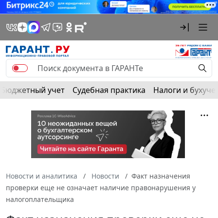
Бюджетный учет
Судебная практика
Налоги и бухуче
Новости и аналитика
Новости
Факт назначения
проверки еще не означает наличие правонарушения у
налогоплательщика