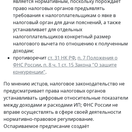
является нормативным, поскольку порождает
право налоговых органов предъявлять
требования к налогоплательщикам о явке в
налоговый орган для дачи пояснений, а также
устанавливает для отдельных
налогоплательщиков конкретный размер
налогового вычета по отношению к полученным
доходам;
противоречит
ст. 31 НК РФ
,
п. 7 Положения о
ФНС России
,
п. 8 ч. 1 ст. 15 Закона "О защите
конкуренции"
.
По мнению истцов, налоговое законодательство не
предусматривает права налоговых органов
устанавливать цифровые относительные показатели
между доходами и расходами ИП; ФНС России не
вправе осуществлять в сфере своей деятельности
нормативно-правовое регулирование.
Оспариваемое предписание создаёт