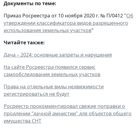
Документы по теме:
Приказ Росреестра от 10 ноября 2020 г. № П/0412 "
Об
утверждении классификатора видов разрешенного
использования земельных участков
"
Читайте также:
Дача – 2024: основные запреты и нарушения
На сайте Росреестра появился сервис
самообследования земельных участков
Права на отдельные виды недвижимости
регистрироваться не будут
Росреестр прокомментировал свежие поправки о
продлении "дачной амнистии" для объектов общего
имущества СНТ