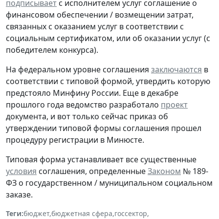
подписывает
с исполнителем услуг соглашение о
финансовом обеспечении / возмещении затрат,
связанных с оказанием услуг в соответствии с
социальным сертификатом, или об оказании услуг (с
победителем конкурса).
На федеральном уровне соглашения
заключаются
в
соответствии с типовой формой, утвердить которую
предстояло Минфину России. Еще в декабре
прошлого года ведомство разработало
проект
документа, и вот только сейчас приказ об
утверждении типовой формы соглашения прошел
процедуру регистрации в Минюсте.
Типовая форма устанавливает все существенные
условия
соглашения, определенные
Законом
№ 189-
ФЗ о государственном / муниципальном социальном
заказе.
Теги:
бюджет
,
бюджетная сфера
,
госсектор
,