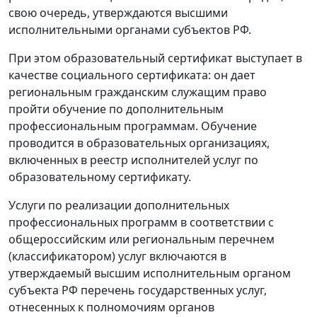
свою очередь, утверждаются высшими
исполнительными органами субъектов РФ.
При этом образовательный сертификат выступает в
качестве социального сертификата: он дает
региональным гражданским служащим право
пройти обучение по дополнительным
профессиональным программам. Обучение
проводится в образовательных организациях,
включенных в реестр исполнителей услуг по
образовательному сертификату.
Услуги по реализации дополнительных
профессиональных программ в соответствии с
общероссийским или региональным перечнем
(классификатором) услуг включаются в
утверждаемый высшим исполнительным органом
субъекта РФ перечень государственных услуг,
отнесенных к полномочиям органов