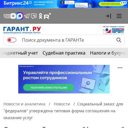
Бюджетный учет
Судебная практика
Налоги и бухуче
Новости и аналитика
Новости
Социальный заказ: для
"федералов" утверждена типовая форма соглашения на
оказание услуг