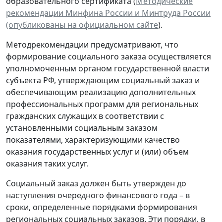
образовательного сертификата (
Методические
рекомендации Минфина России и Минтруда России
(опубликованы на официальном сайте
).
Методрекомендации предусматривают, что
формирование социального заказа осуществляется
уполномоченным органом государственной власти
субъекта РФ, утверждающим социальный заказ и
обеспечивающим реализацию дополнительных
профессиональных программ для региональных
гражданских служащих в соответствии с
установленными социальным заказом
показателями, характеризующими качество
оказания государственных услуг и (или) объем
оказания таких услуг.
Социальный заказ должен быть утвержден до
наступления очередного финансового года – в
сроки, определенные порядками формирования
региональных социальных заказов. Эти порядки, в