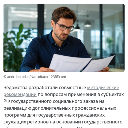
© andriiborodai / Фотобанк 123RF.com
Ведомства разработали совместные
методические
рекомендации
по вопросам применения в субъектах
РФ государственного социального заказа на
реализацию дополнительных профессиональных
программ для государственных гражданских
служащих регионов на основании государственного