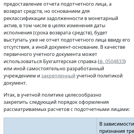
предоставление отчета подотчетного лица, а
возврат средств, но основанием для
реклассификации задолженности в монетарный
актив, в том числе в целях изменения даты
исполнения (срока возврата средств), будет
выступать уже не отчет подотчетного лица ввиду его
отсутствия, а иной документ-основание. В качестве
первичного учетного документа
может
использоваться Бухгалтерская справка (
ф. 0504833
)
или иной
самостоятельно разработанный
учреждением и
закрепленный
учетной политикой
документ.
Итак, в учетной политике целесообразно
закрепить следующий порядок оформления
рассматриваемых расчетов с подотчетными лицами:
В зависимости
признания тр