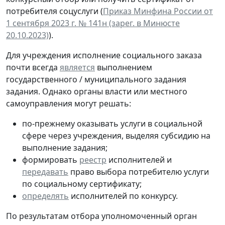
потребителя соцуслуги (
Приказ Минфина России от
1 сентября 2023 г. № 141н (зарег. в Минюсте
20.10.2023)
).
Для учреждения исполнение социального заказа
почти всегда
является
выполнением
государственного / муниципального задания
задания. Однако органы власти или местного
самоуправления могут решать:
по-прежнему оказывать услуги в социальной
сфере через учреждения, выделяя субсидию на
выполнение задания;
формировать
реестр
исполнителей и
передавать
право выбора потребителю услуги
по социальному сертификату;
определять
исполнителей по конкурсу.
По результатам отбора уполномоченный орган