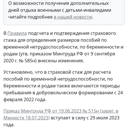
О возможности получения дополнительных
дней отдыха военными с детьми-инвалидами
читайте подробнее
в нашей новости
.
В
Правила
подсчета и подтверждения страхового
стажа для определения размеров пособий по
временной нетрудоспособности, по беременности и
родам (утв. приказом Минтруда РФ от 9 сентября
2020 г. № 585н) внесены изменения.
Установлено, что в страховой стаж для расчета
пособий по временной нетрудоспособности, по
беременности и родам также включаются периоды
пребывания в добровольческом формировании с 24
февраля 2022 года.
Приказ Минтруда РФ от 19.06.2023 № 515н (зарег. в
Минюсте 18.07.2023)
вступает в силу с 29 июля 2023
года.