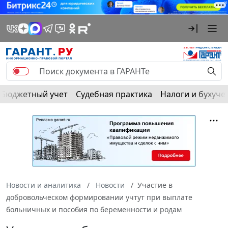
Бюджетный учет
Судебная практика
Налоги и бухуче
Новости и аналитика
Новости
Участие в
добровольческом формировании учтут при выплате
больничных и пособия по беременности и родам