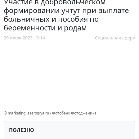
Участие в добровольческом
формировании учтут при выплате
больничных и пособия по
беременности и родам
20 июля 2023 13:14
Социальная сфера
© marketing.lasers@ya.ru / Фотобанк Фотодженика
ПОЛЕЗНО