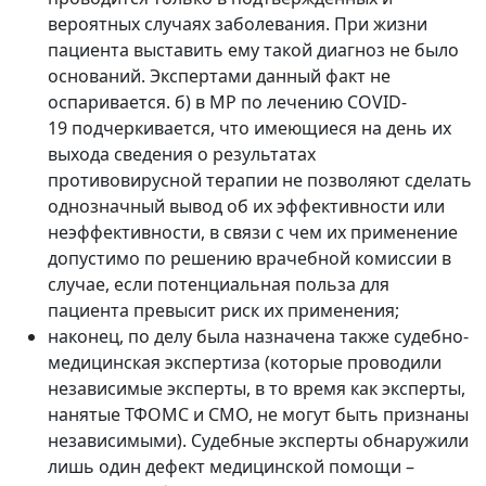
вероятных случаях заболевания. При жизни
пациента выставить ему такой диагноз не было
оснований. Экспертами данный факт не
оспаривается. б) в МР по лечению COVID-
19 подчеркивается, что имеющиеся на день их
выхода сведения о результатах
противовирусной терапии не позволяют сделать
однозначный вывод об их эффективности или
неэффективности, в связи с чем их применение
допустимо по решению врачебной комиссии в
случае, если потенциальная польза для
пациента превысит риск их применения;
наконец, по делу была назначена также судебно-
медицинская экспертиза (которые проводили
независимые эксперты, в то время как эксперты,
нанятые ТФОМС и СМО, не могут быть признаны
независимыми). Судебные эксперты обнаружили
лишь один дефект медицинской помощи –