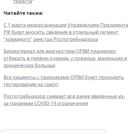
тяжести
"
Читайте также:
С 1 марта медорганизации Управделами Президента
РФ будут вносить сведения в отдельный сегмент
"ковидного" реестра Роспотребнадзора
Биоматериал для диагностики ОРВИ планируют
отбирать в первую очередь у пожилых, маленьких и
хронических больных
Все пациенты с признаками ОРВИ будут проходить
тестирование на грипп
Роспотребнадзор снимает все ранее введенные из-
за пандемии COVID-19 ограничения