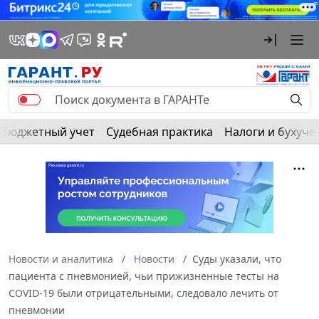
Бюджетный учет
Судебная практика
Налоги и бухуче
Новости и аналитика
Новости
Суды указали, что
пациента с пневмонией, чьи прижизненные тесты на
COVID-19 были отрицательными, следовало лечить от
пневмонии