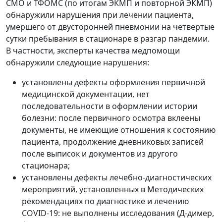
СМО и ТФОМС (по итогам ЭКМП и повторной ЭКМП)
обнаружили нарушения при лечении пациента,
умершего от двусторонней пневмонии на четвертые
сутки пребывания в стационаре в разгар пандемии.
В частности, эксперты качества медпомощи
обнаружили следующие нарушения:
установлены дефекты оформления первичной
медицинской документации, нет
последовательности в оформлении истории
болезни: после первичного осмотра вклеены
документы, не имеющие отношения к состоянию
пациента, продолжение дневниковых записей
после выписок и документов из другого
стационара;
установлены дефекты лечебно-диагностических
мероприятий, установленных в Методических
рекомендациях по диагностике и лечению
COVID-19: не выполнены исследования (Д-димер,