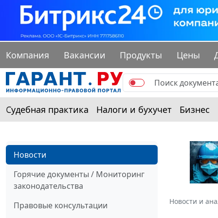
Компания
Вакансии
Продукты
Цены
Судебная практика
Налоги и бухучет
Бизнес
Новости
Горячие документы / Мониторинг
законодательства
Новости и ан
Правовые консультации