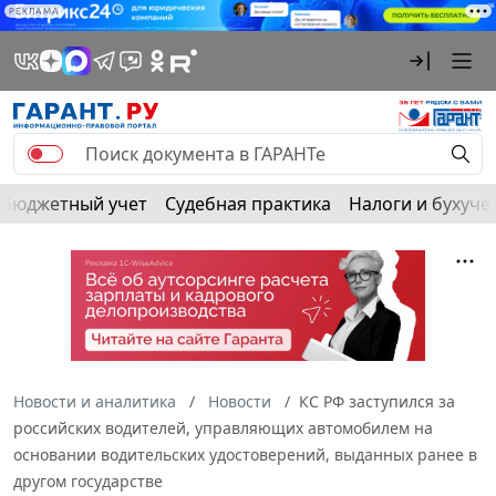
РЕКЛАМА
Бюджетный учет
Судебная практика
Налоги и бухуче
Новости и аналитика
Новости
КС РФ заступился за
российских водителей, управляющих автомобилем на
основании водительских удостоверений, выданных ранее в
другом государстве