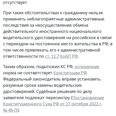
отсутствует.
При таких обстоятельствах к гражданину нельзя
применять неблагоприятные административные
последствия за неосуществление обмена
действительного иностранного национального
водительского удостоверения на российское в связи
с переездом на постоянное место жительства в РФ, в
том числе привлекать его к административной
ответственности по
ст. 12.7 КоАП РФ
.
Таким образом, подытожил КС РФ,
оспоренная
норма не соответствует
Конституции РФ
.
Федеральный законодатель вправе установить
разумные сроки замены водительских
удостоверений. Судебные решения по делу
заявителя подлежат пересмотру (
Постановление
Конституционного Суда РФ от 27 октября 2022 г.
№ 46-П
).