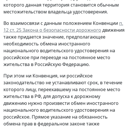
которого данная территория становится обычным
местожительством владельца удостоверения.
Во взаимосвязи с данным положением Конвенции
п.
12 ст. 25 Закона о безопасности дорожного
движения
также придается значение, предполагающее
необходимость обмена иностранного
национального водительского удостоверения на
российское при переезде на постоянное место
жительства в Российскую Федерацию.
При этом ни Конвенция, ни российское
законодательство не устанавливают срок, в течение
которого лицу, переехавшему на постоянное место
жительства в РФ, для допуска к дорожному
движению нужно произвести обмен иностранного
национального водительского удостоверения на
российское. Прямое указание на обязанность
обмена прав в федеральном законе также