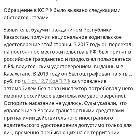
Обращение в КС РФ было вызвано следующими
обстоятельствами.
Заявитель, будучи гражданином Республики
Казахстан, получил национальное водительское
удостоверение этой страны. В 2017 году он переехал
на постоянное место жительства в РФ, был принят в
российское гражданство и продолжал пользоваться
в РФ водительским удостоверением, выданным в
Казахстане. В 2019 году он был оштрафован на 5 тыс.
руб. по
ч. 1 ст. 12.7 КоАП РФ
за управление
автомобилем без прав (инспектор потребовал у него
именно российское водительское удостоверение).
Оспорить наказание не удалось. Суды указали, что
управление в России транспортными средствами
при наличии действительного иностранного
водительского удостоверения допустимо только для
лиц, временно пребывающих на ее территории.