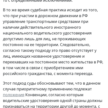
то с определенными исключениями.
В то же время судебная практика исходит из того,
что при участии в дорожном движении в РФ
управление транспортными средствами при
наличии действительного иностранного
национального водительского удостоверения
допустимо лишь для лиц, не проживающих
постоянно на ее территории. Следовательно,
согласно такому подходу это право отсутствует у
лиц, имеющих названное удостоверение и
переехавших на постоянное место жительства в РФ,
в том числе в связи с приобретением ими
российского гражданства, с момента переезда.
Этот подход суды обосновывают тем, что в данном
случае приоритетному применению подлежат
положения
Конвенции, согласно которым
водительские удостоверения одной страны должны
признаваться на территории другой до момента, с