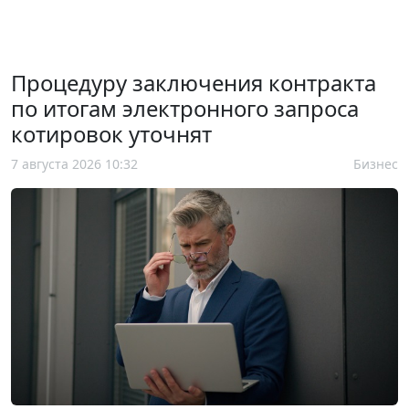
Процедуру заключения контракта
по итогам электронного запроса
котировок уточнят
7 августа 2026 10:32
Бизнес