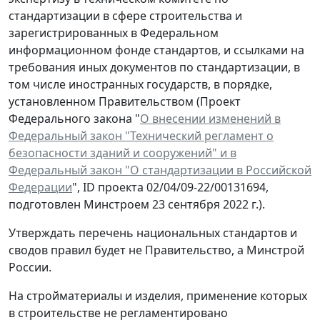
стандартизации в сфере строительства и
зарегистрированных в Федеральном
информационном фонде стандартов, и ссылками на
требования иных документов по стандартизации, в
том числе иностранных государств, в порядке,
установленном Правительством (Проект
Федерального закона "
О внесении изменений в
Федеральный закон "Технический регламент о
безопасности зданий и сооружений" и в
Федеральный закон "О стандартизации в Российской
Федерации
", ID проекта 02/04/09-22/00131694,
подготовлен Минстроем 23 сентября 2022 г.).
Утверждать перечень национальных стандартов и
сводов правил будет не Правительство, а Минстрой
России.
На стройматериалы и изделия, применение которых
в строительстве не регламентировано