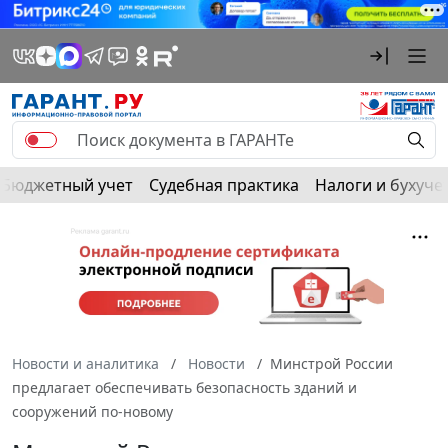
Бюджетный учет
Судебная практика
Налоги и бухуче
Новости и аналитика
Новости
Минстрой России
предлагает обеспечивать безопасность зданий и
сооружений по-новому