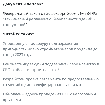
Документы по теме:
Федеральный закон от 30 декабря 2009 г. № 384-ФЗ
"
Технический регламент о безопасности зданий и
сооружений
"
Читайте также:
Упрощенную процедуру подтверждения
пригодности новых стройматериалов продлили до
конца 2023 года
Как участнику закупки подтвердить свое членство в
СРО в области строительства?
Разработан проект регламента по предоставлению
сведений о дисквалифицированных лицах
Обновлены адреса проведения ВКС с налоговыми
органами