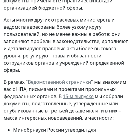
документы применяются практически каждой
организацией бюджетной сферы.
Акты многих других отраслевых министерств и
ведомств адресованы более узкому кругу
пользователей, но не менее важны в работе: они
заполняют пробелы в законодательстве, дополняют
и детализируют правовые акты более высокого
уровня, регулируют права и обязанности
сотрудников органов и учреждений определенной
сферы.
В рамках "
Ведомственной странички
" мы знакомим
вас с НПА, письмами и проектами профильных
федеральных органов. В
15-м выпуске
мы собрали
документы, подготовленные, утвержденные или
опубликованные в третьей декаде июля, и в них –
масса интересных нововведений, в частности:
Минобрнауки России утвердил для