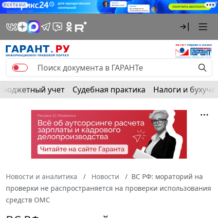
РЕКЛАМА
Бюджетный учет
Судебная практика
Налоги и бухуче
Новости и аналитика
Новости
ВС РФ: мораторий на
проверки не распространяется на проверки использования
средств ОМС