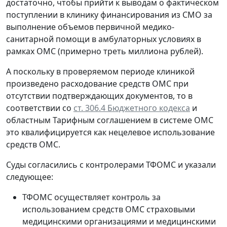
достаточно, чтобы прийти к выводам о фактическом
поступлении в клинику финансирования из СМО за
выполнение объемов первичной медико-
санитарной помощи в амбулаторных условиях в
рамках ОМС (примерно треть миллиона рублей).
А поскольку в проверяемом периоде клиникой
произведено расходование средств ОМС при
отсутствии подтверждающих документов, то в
соответствии со
ст. 306.4 Бюджетного кодекса
и
областным Тарифным соглашением в системе ОМС
это квалифицируется как нецелевое использование
средств ОМС.
Суды согласились с контролерами ТФОМС и указали
следующее:
ТФОМС осуществляет контроль за
использованием средств ОМС страховыми
медицинскими организациями и медицинскими