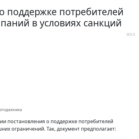
о поддержке потребителей
паний в условиях санкций
ЖКХ
Фотодженика
ии постановления о поддержке потребителей
них ограничений. Так, документ предполагает: