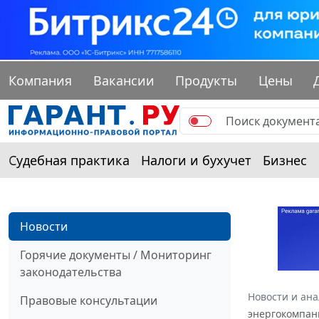
Компания
Вакансии
Продукты
Цены
Судебная практика
Налоги и бухучет
Бизнес
Новости
Горячие документы / Мониторинг
законодательства
Новости и ан
Правовые консультации
энергокомпан