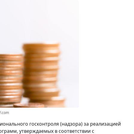
F.com
ионального госконтроля (надзора) за реализацией
грамм, утверждаемых в соответствии с