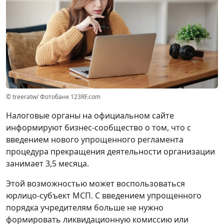
© treeratw/ Фотобанк 123RF.com
Налоговые органы на официальном сайте
информируют бизнес-сообщество о том, что с
введением нового упрощенного регламента
процедура прекращения деятельности организации
занимает 3,5 месяца.
Этой возможностью может воспользоваться
юрлицо-субъект МСП. С введением упрощенного
порядка учредителям больше не нужно
формировать ликвидационную комиссию или