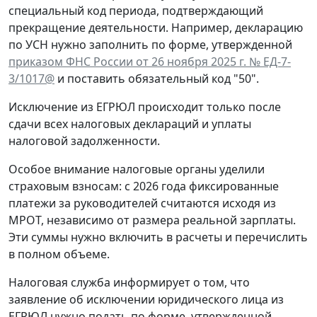
специальный код периода, подтверждающий
прекращение деятельности. Например, декларацию
по УСН нужно заполнить по форме, утвержденной
приказом ФНС России от 26 ноября 2025 г. № ЕД-7-
3/1017@
и поставить обязательный код "50".
Исключение из ЕГРЮЛ происходит только после
сдачи всех налоговых деклараций и уплаты
налоговой задолженности.
Особое внимание налоговые органы уделили
страховым взносам: с 2026 года фиксированные
платежи за руководителей считаются исходя из
МРОТ, независимо от размера реальной зарплаты.
Эти суммы нужно включить в расчеты и перечислить
в полном объеме.
Налоговая служба информирует о том, что
заявление об исключении юридического лица из
ЕГРЮЛ нужно подать по форме, утвержденной