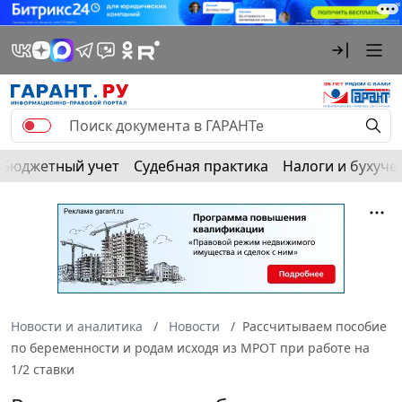
Бюджетный учет
Судебная практика
Налоги и бухуче
Новости и аналитика
Новости
Рассчитываем пособие
по беременности и родам исходя из МРОТ при работе на
1/2 ставки