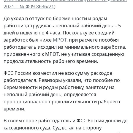
2021 г. № Ф09-8636/21
).
До ухода в отпуск по беременности и родам
работница трудилась неполный рабочий день – 5
дней в неделю по 4 часа. Поскольку ее средний
заработок был ниже
МРОТ
, при расчете пособия
работодатель исходил из минимального заработка,
приравненного к МРОТ, не учитывая сокращенную
продолжительность рабочего времени.
ФСС России возместил не всю сумму расходов
работодателя. Ревизоры указали, что пособие по
беременности и родам работнику, занятому на
неполный рабочий день, определяется
пропорционально продолжительности рабочего
времени.
В своем споре работодатель и ФСС России дошли до
кассационного суда. Суд встал на сторону