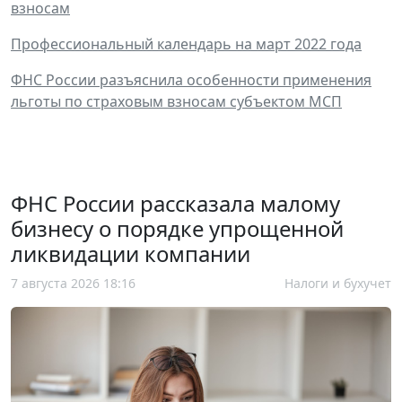
взносам
Профессиональный календарь на март 2022 года
ФНС России разъяснила особенности применения
льготы по страховым взносам субъектом МСП
ФНС России рассказала малому
бизнесу о порядке упрощенной
ликвидации компании
7 августа 2026 18:16
Налоги и бухучет