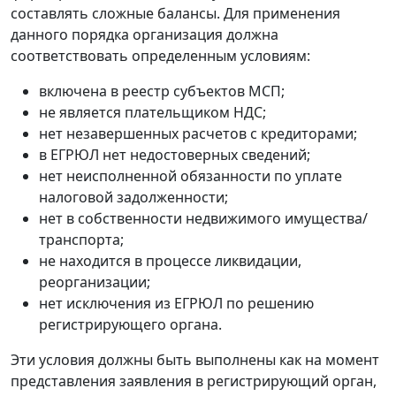
составлять сложные балансы. Для применения
данного порядка организация должна
соответствовать определенным условиям:
включена в реестр субъектов МСП;
не является плательщиком НДС;
нет незавершенных расчетов с кредиторами;
в ЕГРЮЛ нет недостоверных сведений;
нет неисполненной обязанности по уплате
налоговой задолженности;
нет в собственности недвижимого имущества/
транспорта;
не находится в процессе ликвидации,
реорганизации;
нет исключения из ЕГРЮЛ по решению
регистрирующего органа.
Эти условия должны быть выполнены как на момент
представления заявления в регистрирующий орган,