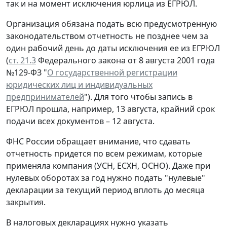
так и на момент исключения юрлица из ЕГРЮЛ.
Организация обязана подать всю предусмотренную
законодательством отчетность не позднее чем за
один рабочий день до даты исключения ее из ЕГРЮЛ
(
ст. 21.3
Федерального закона от 8 августа 2001 года
№129-ФЗ "
О государственной регистрации
юридических лиц и индивидуальных
предпринимателей
"). Для того чтобы запись в
ЕГРЮЛ прошла, например, 13 августа, крайний срок
подачи всех документов – 12 августа.
ФНС России обращает внимание, что сдавать
отчетность придется по всем режимам, которые
применяла компания (УСН, ЕСХН, ОСНО). Даже при
нулевых оборотах за год нужно подать "нулевые"
декларации за текущий период вплоть до месяца
закрытия.
В налоговых декларациях нужно указать