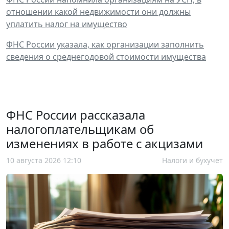
отношении какой недвижимости они должны
уплатить налог на имущество
ФНС России указала, как организации заполнить
сведения о среднегодовой стоимости имущества
ФНС России рассказала
налогоплательщикам об
изменениях в работе с акцизами
10 августа 2026 12:10
Налоги и бухучет