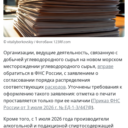
© vitaliyborkovskiy / Фотобанк 123RF.com
Организации, ведущие деятельность, связанную с
добычей углеводородного сырья на новом морском
месторождении углеводородного сырья,
вправе
обратиться в ФНС России, с заявлением о
согласовании порядка распределения
соответствующих
расходов
. Уточнены требования к
оформлению такого заявления: отметка о печати
проставляется только при ее наличии (
Приказ ФНС
России от 3 июля 2026 г. № ЕД-1-3/447@
).
Кроме того, с 1 июля 2026 года производители
алкогольной и подакцизной спиртосодержащей