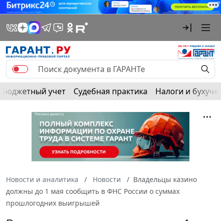
Бюджетный учет
Судебная практика
Налоги и бухуче
Новости и аналитика
Новости
Владельцы казино
должны до 1 мая сообщить в ФНС России о суммах
прошлогодних выигрышей