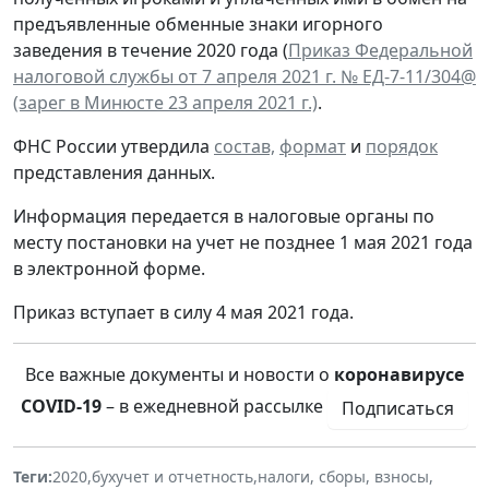
предъявленные обменные знаки игорного
заведения в течение 2020 года (
Приказ Федеральной
налоговой службы от 7 апреля 2021 г. № ЕД-7-11/304@
(зарег в Минюсте 23 апреля 2021 г.)
.
ФНС России утвердила
состав,
формат
и
порядок
представления данных.
Информация передается в налоговые органы по
месту постановки на учет не позднее 1 мая 2021 года
в электронной форме.
Приказ вступает в силу 4 мая 2021 года.
Все важные документы и новости о
коронавирусе
COVID-19
– в ежедневной рассылке
Подписаться
Теги:
2020
,
бухучет и отчетность
,
налоги, сборы, взносы
,