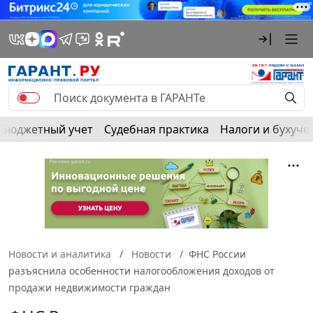
Бюджетный учет
Судебная практика
Налоги и бухуче
Новости и аналитика
Новости
ФНС России
разъяснила особенности налогообложения доходов от
продажи недвижимости граждан