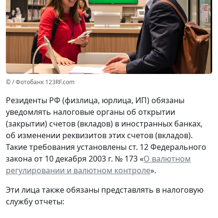
© / Фотобанк 123RF.com
Резиденты РФ (физлица, юрлица, ИП) обязаны
уведомлять налоговые органы об открытии
(закрытии) счетов (вкладов) в иностранных банках,
об изменении реквизитов этих счетов (вкладов).
Такие требования установлены ст. 12 Федерального
закона от 10 декабря 2003 г. № 173 «
О валютном
регулировании и валютном контроле
».
Эти лица также обязаны представлять в налоговую
службу отчеты: