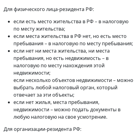
Для физического лица-резидента РФ:
если есть место жительства в РФ – в налоговую
по месту жительства;
если места жительства в РФ нет, но есть место
пребывания – в налоговую по месту пребывания;
если нет ни места жительства, ни места
пребывания, но есть недвижимость – в
налоговую по месту нахождения этой
недвижимости;
если несколько объектов недвижимости – можно
выбрать любой налоговый орган, который
отвечает за эти объекты;
если нет жилья, места пребывания,
недвижимости – можно подать документы в
любую налоговую на свое усмотрение.
Для организации-резидента РФ: