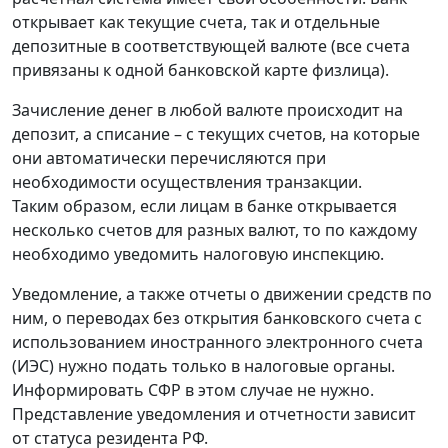
открывает как текущие счета, так и отдельные
депозитные в соответствующей валюте (все счета
привязаны к одной банковской карте физлица).
Зачисление денег в любой валюте происходит на
депозит, а списание – с текущих счетов, на которые
они автоматически перечисляются при
необходимости осуществления транзакции.
Таким образом, если лицам в банке открывается
несколько счетов для разных валют, то по каждому
необходимо уведомить налоговую инспекцию.
Уведомление, а также отчеты о движении средств по
ним, о переводах без открытия банковского счета с
использованием иностранного электронного счета
(ИЭС) нужно подать только в налоговые органы.
Информировать СФР в этом случае не нужно.
Представление уведомления и отчетности зависит
от статуса резидента РФ.