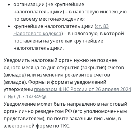
организации (не крупнейшие
налогоплательщики) – в налоговую инспекцию
по своему местонахождению;
крупнейшие налогоплательщики (
ст. 83
Налогового кодекса
) – в налоговую, в которой
поставлены на учете как крупнейшие
налогоплательщики.
Уведомить налоговый орган нужно не позднее
одного месяца со дня открытия (закрытия) счетов
(вкладов) или изменения реквизитов счетов
(вкладов). Формы и форматы уведомлений
утверждены
приказом ФНС России от 26 апреля 2024
г. № СД-7-14/349@
.
Уведомление может быть направлено в налоговый
орган лично резидентом РФ (его уполномоченным
представителем), по почте заказным письмом, в
электронной форме по ТКС.