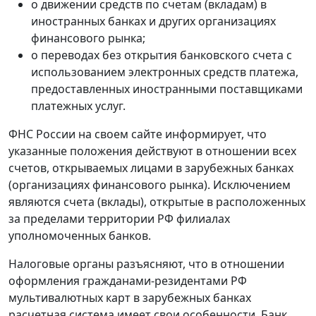
о движении средств по счетам (вкладам) в
иностранных банках и других организациях
финансового рынка;
о переводах без открытия банковского счета с
использованием электронных средств платежа,
предоставленных иностранными поставщиками
платежных услуг.
ФНС России на своем сайте информирует, что
указанные положения действуют в отношении всех
счетов, открываемых лицами в зарубежных банках
(организациях финансового рынка). Исключением
являются счета (вклады), открытые в расположенных
за пределами территории РФ филиалах
уполномоченных банков.
Налоговые органы разъясняют, что в отношении
оформления гражданами-резидентами РФ
мультивалютных карт в зарубежных банках
расчетная система имеет свои особенности. Банк