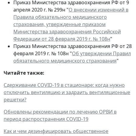
Приказ Министерства здравоохранения РФ от 9
апреля 2020 г. № 299н "
О внесении изменений в
Правила обязательного медицинского
страхования, утвержденные приказом
Министерства здравоохранения Российской
Федерации от 28 февраля 2019 г. № 108н
"
Приказ Министерства здравоохранения РФ от 28
февраля 2019 г. № 108н "
Об утверждении Правил
обязательного медицинского страхования
"
Читайте также:
Сдерживание COVID-19 в стационаре: когда нужно
отключить вентиляцию и задраить вентиляционные
решетки?
Обновлены рекомендации по лечению ОРВИ в
период распространения COVID-19
Как и чем дезинфицировать общественное