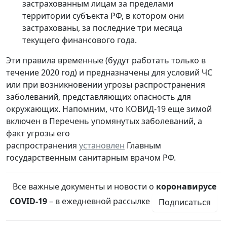
застрахованным лицам за пределами
территории субъекта РФ, в котором они
застрахованы, за последние три месяца
текущего финансового года.
Эти правила временные (будут работать только в
течение 2020 год) и предназначены для условий ЧС
или при возникновении угрозы распространения
заболеваний, представляющих опасность для
окружающих. Напомним, что КОВИД-19 еще зимой
включен в Перечень упомянутых заболеваний, а
факт угрозы его
распространения
установлен
Главным
государственным санитарным врачом РФ.
Все важные документы и новости о
коронавирусе
COVID-19
– в ежедневной рассылке
Подписаться