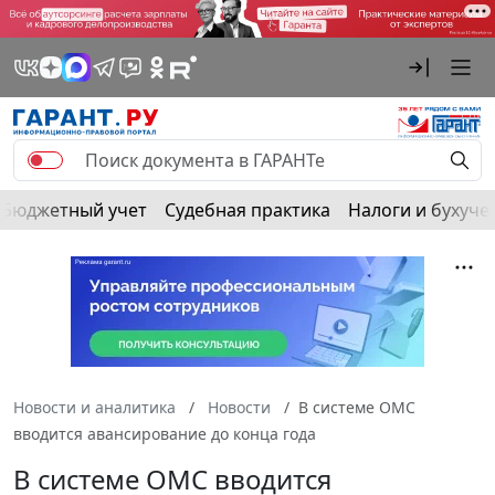
Бюджетный учет
Судебная практика
Налоги и бухуче
Новости и аналитика
Новости
В системе ОМС
вводится авансирование до конца года
В системе ОМС вводится