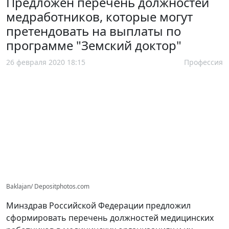
Предложен перечень должностей
медработников, которые могут
претендовать на выплаты по
программе "Земский доктор"
26 февраля 2020 18:15
Профессия
Baklajan/ Depositphotos.com
Минздрав Российской Федерации предложил
сформировать перечень должностей медицинских