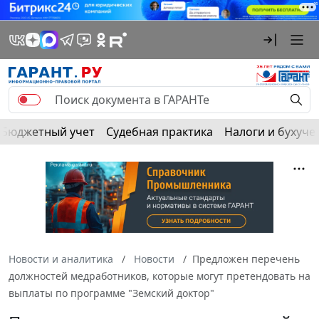
Бюджетный учет
Судебная практика
Налоги и бухуче
Новости и аналитика
Новости
Предложен перечень
должностей медработников, которые могут претендовать на
выплаты по программе "Земский доктор"