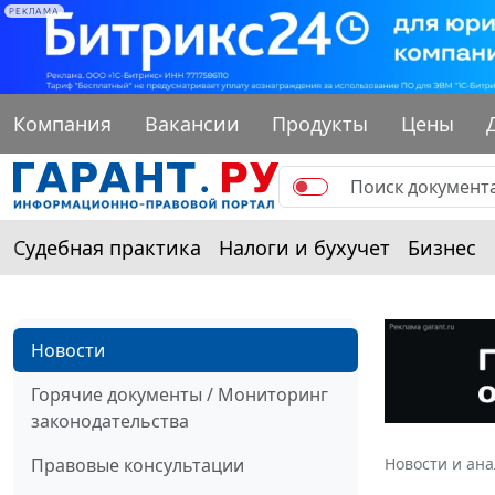
РЕКЛАМА
Компания
Вакансии
Продукты
Цены
Судебная практика
Налоги и бухучет
Бизнес
Новости
Горячие документы / Мониторинг
законодательства
Правовые консультации
Новости и ан