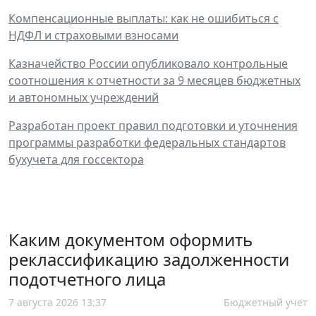
Компенсационные выплаты: как не ошибиться с
НДФЛ и страховыми взносами
Казначейство России опубликовало контрольные
соотношения к отчетности за 9 месяцев бюджетных
и автономных учреждений
Разработан проект правил подготовки и уточнения
программы разработки федеральных стандартов
бухучета для госсектора
Каким документом оформить
реклассификацию задолженности
подотчетного лица
7 августа 2026 13:37
Бюджетный учет