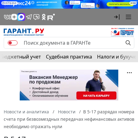
РЕКЛАМА
Бюджетный учет
Судебная практика
Налоги и бухуче
Новости и аналитика
Новости
В 5-17 разрядах номера
счета при безвозмездных передачах нефинансовых активов
необходимо отражать нули