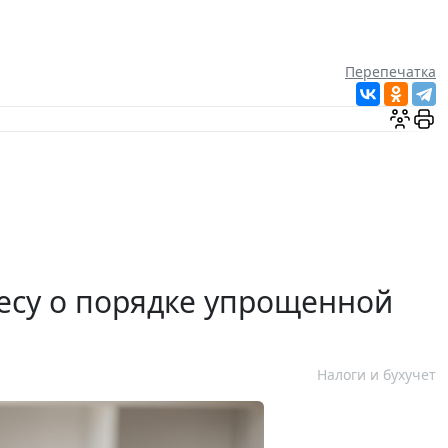
Перепечатка
есу о порядке упрощенной
Налоги и бухучет