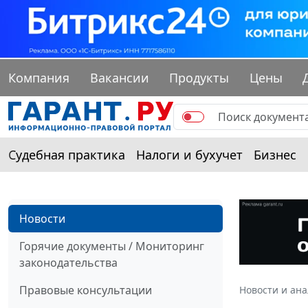
Компания
Вакансии
Продукты
Цены
Судебная практика
Налоги и бухучет
Бизнес
Новости
Горячие документы / Мониторинг
законодательства
Правовые консультации
Новости и ан