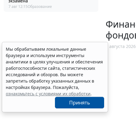
экзамена
7 авг 12:15
Образование
Финанс
фондо
7 августа 2026
Мы обрабатываем локальные данные
браузера и используем инструменты
аналитики в целях улучшения и обеспечения
работоспособности сайта, статистических
исследований и обзоров. Вы можете
запретить обработку указанных данных в
настройках браузера. Пожалуйста,
ознакомьтесь с условиями их обработки
.
Принять