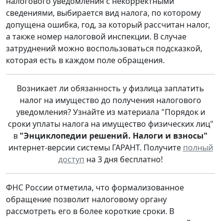
налогового уведомления с некорректными
сведениями, выбирается вид налога, по которому
допущена ошибка, год, за который рассчитан налог,
а также номер налоговой инспекции. В случае
затруднений можно воспользоваться подсказкой,
которая есть в каждом поле обращения.
Возникает ли обязанность у физлица заплатить
налог на имущество до получения налогового
уведомления? Узнайте из материала "Порядок и
сроки уплаты налога на имущество физических лиц"
в
"Энциклопедии решений. Налоги и взносы"
интернет-версии системы ГАРАНТ. Получите
полный
доступ
на 3 дня бесплатно!
ФНС России отметила, что формализованное
обращение позволит налоговому органу
рассмотреть его в более короткие сроки. В