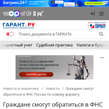
Бюджетный учет
Судебная практика
Налоги и бухуче
Новости и аналитика
Новости
Граждане смогут
обратиться в ФНС России по новому формату
Граждане смогут обратиться в ФНС