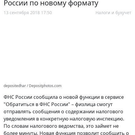
России по новому формату
13 сентября 2018 17:50
Налоги и бухучет
depositedhar / Depositphotos.com
ФНС России сообщила о новой функции в сервисе
"Обратиться в ФНС России" – физлица смогут
отправлять сообщения о содержании налогового
уведомления в конкретную налоговую инспекцию.
По словам налогового ведомства, это займет не
более минуты. Новая функция позволит сообщить о